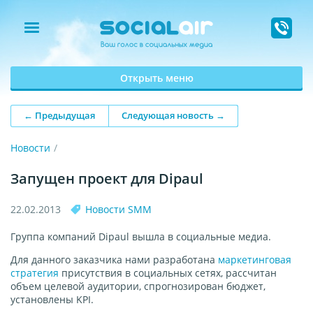
Открыть меню
← Предыдущая
Следующая новость →
Новости
Запущен проект для Dipaul
22.02.2013
Новости SMM
Группа компаний Dipaul вышла в социальные медиа.
Для данного заказчика нами разработана
маркетинговая
стратегия
присутствия в социальных сетях, рассчитан
объем целевой аудитории, спрогнозирован бюджет,
установлены KPI.