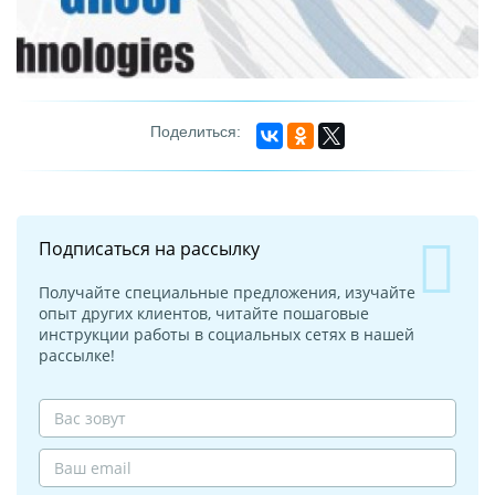
Подписаться на рассылку
Получайте специальные предложения, изучайте
опыт других клиентов, читайте пошаговые
инструкции работы в социальных сетях в нашей
рассылке!