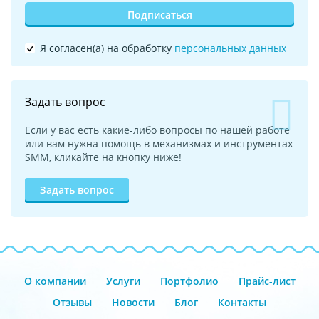
Подписаться
Я согласен(а) на обработку
персональных данных
Задать вопрос
Если у вас есть какие-либо вопросы по нашей работе
или вам нужна помощь в механизмах и инструментах
SMM, кликайте на кнопку ниже!
Задать вопрос
О компании
Услуги
Портфолио
Прайс-лист
Отзывы
Новости
Блог
Контакты