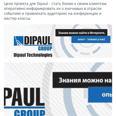
Цели проекта для Dipaul - стать ближе к своим клиентам,
оперативно информировать их о значимых в отрасли
событиях и привлекать аудиторию на конференции и
мастер-классы.