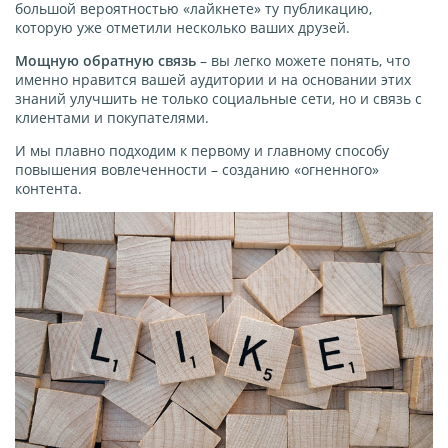
большой вероятностью «лайкнете» ту публикацию,
которую уже отметили несколько ваших друзей.
Мощную обратную связь
– вы легко можете понять, что
именно нравится вашей аудитории и на основании этих
знаний улучшить не только социальные сети, но и связь с
клиентами и покупателями.
И мы плавно подходим к первому и главному способу
повышения вовлеченности – созданию «огненного»
контента.