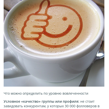
Что можно определить по уровню вовлеченности
Условное «качество» группы или профиля:
не стоит
завидовать конкурентам, у которых 30 000 фолловеров в