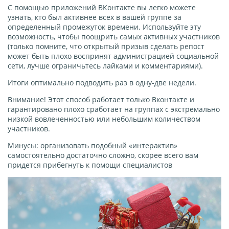
С помощью приложений ВКонтакте вы легко можете
узнать, кто был активнее всех в вашей группе за
определенный промежуток времени. Используйте эту
возможность, чтобы поощрить самых активных участников
(только помните, что открытый призыв сделать репост
может быть плохо воспринят администрацией социальной
сети, лучше ограничьтесь лайками и комментариями).
Итоги оптимально подводить раз в одну-две недели.
Внимание! Этот способ работает только Вконтакте и
гарантировано плохо сработает на группах с экстремально
низкой вовлеченностью или небольшим количеством
участников.
Минусы: организовать подобный «интерактив»
самостоятельно достаточно сложно, скорее всего вам
придется прибегнуть к помощи специалистов