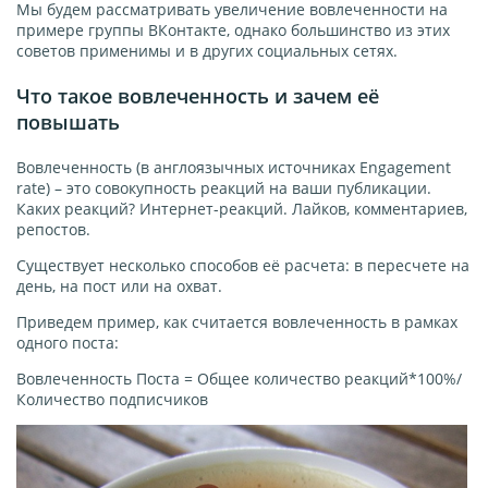
Мы будем рассматривать увеличение вовлеченности на
примере группы ВКонтакте, однако большинство из этих
советов применимы и в других социальных сетях.
Что такое вовлеченность и зачем её
повышать
Вовлеченность (в англоязычных источниках Engagement
rate) – это совокупность реакций на ваши публикации.
Каких реакций? Интернет-реакций. Лайков, комментариев,
репостов.
Существует несколько способов её расчета: в пересчете на
день, на пост или на охват.
Приведем пример, как считается вовлеченность в рамках
одного поста:
Вовлеченность Поста = Общее количество реакций*100%/
Количество подписчиков