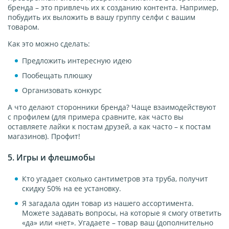
бренда – это привлечь их к созданию контента. Например,
побудить их выложить в вашу группу селфи с вашим
товаром.
Как это можно сделать:
Предложить интересную идею
Пообещать плюшку
Организовать конкурс
А что делают сторонники бренда? Чаще взаимодействуют
с профилем (для примера сравните, как часто вы
оставляете лайки к постам друзей, а как часто – к постам
магазинов). Профит!
5. Игры и флешмобы
Кто угадает сколько сантиметров эта труба, получит
скидку 50% на ее установку.
Я загадала один товар из нашего ассортимента.
Можете задавать вопросы, на которые я смогу ответить
«да» или «нет». Угадаете – товар ваш (дополнительно