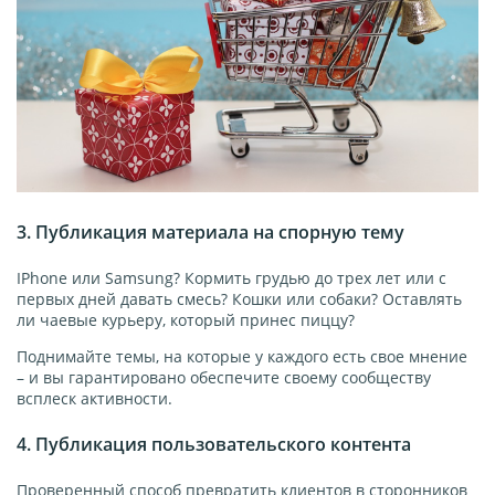
3. Публикация материала на спорную тему
IPhone или Samsung? Кормить грудью до трех лет или с
первых дней давать смесь? Кошки или собаки? Оставлять
ли чаевые курьеру, который принес пиццу?
Поднимайте темы, на которые у каждого есть свое мнение
– и вы гарантировано обеспечите своему сообществу
всплеск активности.
4. Публикация пользовательского контента
Проверенный способ превратить клиентов в сторонников