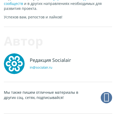
сообществ
и в других направлениях необходимых для
развития проекта.
Успехов вам, репостов и лайков!
Редакция Socialair
in@socialair.ru
Мы также пишем отличные материалы в
других соц. сетях, подписывайся!