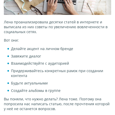
Лена проанализировала десятки статей в интернете и
выписала из них советы по увеличению вовлеченности в
социальных сетях.
Вот они:
Делайте акцент на личном бренде
Завяжите диалог
Взаимодействуйте с аудиторией
Придерживайтесь конкретных рамок при создании
контента
Будьте актуальными
Создайте альбомы в группе
Вы поняли, что нужно делать? Лена тоже. Поэтому она
попросила нас написать статью, после прочтения которой
у неё не останется вопросов.