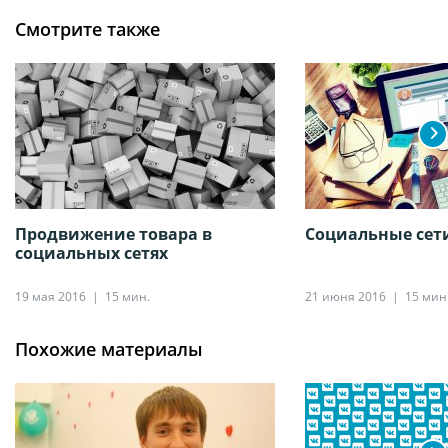
Смотрите также
Продвижение товара в
Социальные сети
социальных сетях
19 мая 2016
15 мин.
21 июня 2016
15 мин
Похожие материалы