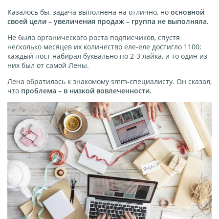
Казалось бы, задача выполнена на отлично, но
основной
своей цели – увеличения продаж – группа не выполняла.
Не было органического роста подписчиков, спустя
несколько месяцев их количество еле-еле достигло 1100;
каждый пост набирал буквально по 2-3 лайка, и то один из
них был от самой Лены.
Лена обратилась к знакомому smm-специалисту. Он сказал,
что
проблема – в низкой вовлеченности.