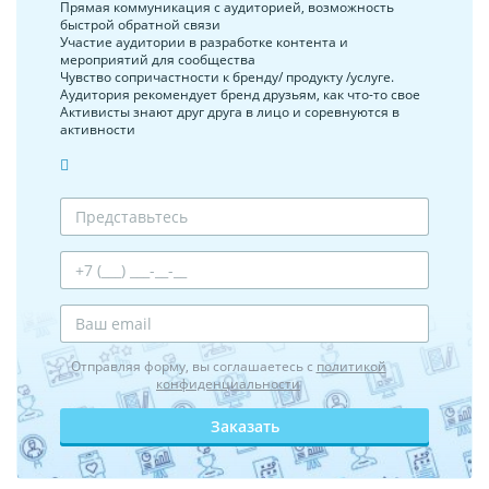
Прямая коммуникация с аудиторией, возможность
быстрой обратной связи
Участие аудитории в разработке контента и
мероприятий для сообщества
Чувство сопричастности к бренду/ продукту /услуге.
Аудитория рекомендует бренд друзьям, как что-то свое
Активисты знают друг друга в лицо и соревнуются в
активности
Отправляя форму, вы соглашаетесь с
политикой
конфиденциальности
Заказать