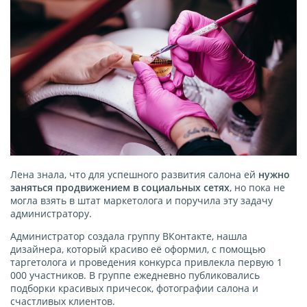
Лена знала, что для успешного развития салона ей
нужно
заняться продвижением в социальных сетях
, но пока не
могла взять в штат маркетолога и поручила эту задачу
администратору.
Администратор создала группу ВКонтакте, нашла
дизайнера, который красиво её оформил, с помощью
таргетолога и проведения конкурса привлекла первую 1
000 участников. В группе ежедневно публиковались
подборки красивых причесок, фотографии салона и
счастливых клиентов.