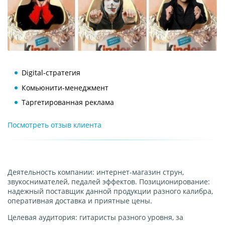
Digital-стратегия
Комьюнити-менеджмент
Таргетированная реклама
Деятельность компании: интернет-магазин струн,
звукоснимателей, педалей эффектов. Позиционирование:
надежный поставщик данной продукции разного калибра,
оперативная доставка и приятные цены.
Целевая аудитория: гитаристы разного уровня, за