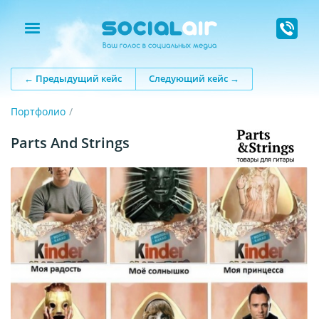
← Предыдущий кейс
Следующий кейс →
Портфолио
Parts And Strings