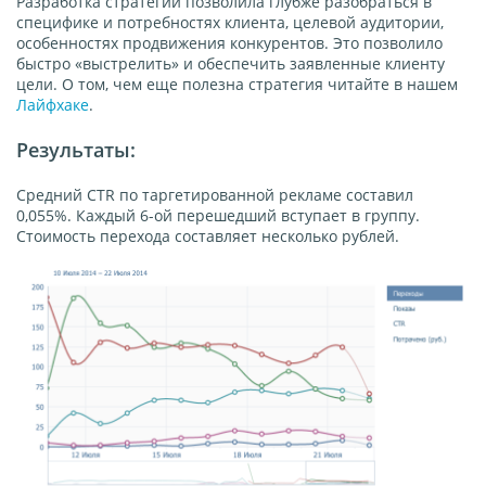
Разработка стратегии позволила глубже разобраться в
специфике и потребностях клиента, целевой аудитории,
особенностях продвижения конкурентов. Это позволило
быстро «выстрелить» и обеспечить заявленные клиенту
цели. О том, чем еще полезна стратегия читайте в нашем
Лайфхаке
.
Результаты:
Средний CTR по таргетированной рекламе составил
0,055%. Каждый 6-ой перешедший вступает в группу.
Стоимость перехода составляет несколько рублей.