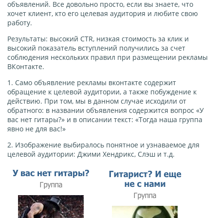
объявлений. Все довольно просто, если вы знаете, что
хочет клиент, кто его целевая аудитория и любите свою
работу.
Результаты: высокий CTR, низкая стоимость за клик и
высокий показатель вступлений получились за счет
соблюдения нескольких правил при размещении рекламы
ВКонтакте.
1. Само объявление рекламы вконтакте содержит
обращение к целевой аудитории, а также побуждение к
действию. При том, мы в данном случае исходили от
обратного: в названии объявления содержится вопрос «У
вас нет гитары?» и в описании текст: «Тогда наша группа
явно не для вас!»
2. Изображение выбиралось понятное и узнаваемое для
целевой аудитории: Джими Хендрикс, Слэш и т.д.