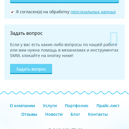
Я согласен(а) на обработку
персональных данных
Задать вопрос
Если у вас есть какие-либо вопросы по нашей работе
или вам нужна помощь в механизмах и инструментах
SMM, кликайте на кнопку ниже!
Задать вопрос
О компании
Услуги
Портфолио
Прайс-лист
Отзывы
Новости
Блог
Контакты