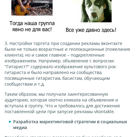
3. Настройки таргета при создании рекламы вконтакте
были не только возрастные и геолокационные (пожелание
клиента), но и самое главное – подкрепленные
изображением. Например, объявление с вопросом:
"Гитарист?" содержало изображение культового рок-
гитариста и было направлено на сообщества,
посвященные гитаристам, басистам, обучающим
сообществам и т.д.
Таким образом, мы получали заинтересованную
аудиторию, которая охотно кликала на объявления и
вступала в группу. Что и требовалось для достижения
поставленной цели при запуске рекламы vkontakte.
Разработка маркетинговой стратегии в социальных
медиа