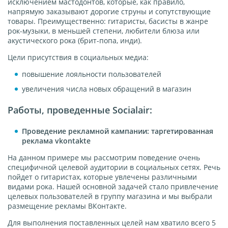
исключением мастодонтов, которые, как правило,
напрямую заказывают дорогие струны и сопутствующие
товары. Преимущественно: гитаристы, басисты в жанре
рок-музыки, в меньшей степени, любители блюза или
акустического рока (брит-попа, инди).
Цели присутствия в социальных медиа:
повышение лояльности пользователей
увеличения числа новых обращений в магазин
Работы, проведенные Socialair:
Проведение рекламной кампании: таргетированная
реклама vkontakte
На данном примере мы рассмотрим поведение очень
специфичной целевой аудитории в социальных сетях. Речь
пойдет о гитаристах, которые увлечены различными
видами рока. Нашей основной задачей стало привлечение
целевых пользователей в группу магазина и мы выбрали
размещение рекламы ВКонтакте.
Для выполнения поставленных целей нам хватило всего 5