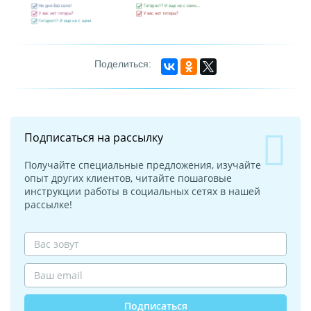
Подписаться на рассылку
Получайте специальные предложения, изучайте
опыт других клиентов, читайте пошаговые
инструкции работы в социальных сетях в нашей
рассылке!
Подписаться