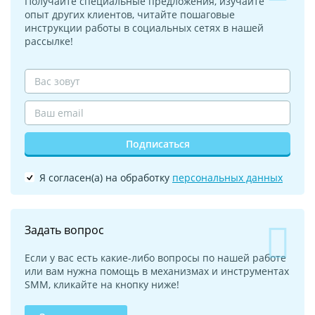
Получайте специальные предложения, изучайте
опыт других клиентов, читайте пошаговые
инструкции работы в социальных сетях в нашей
рассылке!
Подписаться
Я согласен(а) на обработку
персональных данных
Задать вопрос
Если у вас есть какие-либо вопросы по нашей работе
или вам нужна помощь в механизмах и инструментах
SMM, кликайте на кнопку ниже!