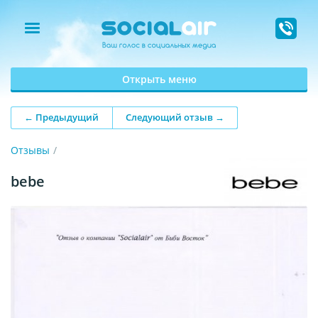
Открыть меню
← Предыдущий
Следующий отзыв →
Отзывы
bebe