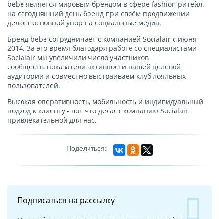
bebe является мировым брендом в сфере fashion ритейл.
на сегодняшний день бренд при своём продвижении
делает основной упор на социальные медиа.
Бренд bebe сотрудничает с компанией Socialair с июня
2014. За это время благодаря работе со специалистами
Socialair мы увеличили число участников
сообществ, показатели активности нашей целевой
аудитории и совместно выстраиваем клуб лояльных
пользователей.
Высокая оперативность, мобильность и индивидуальный
подход к клиенту - вот что делает компанию Socialair
привлекательной для нас.
Подписаться на рассылку