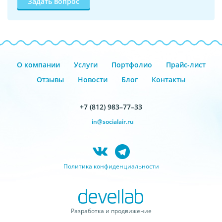
Задать вопрос
О компании
Услуги
Портфолио
Прайс-лист
Отзывы
Новости
Блог
Контакты
+7 (812) 983–77–33
in@socialair.ru
Политика конфиденциальности
Разработка и продвижение