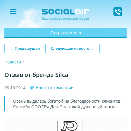
Открыть меню
← Предыдущая
Следующая новость →
Новости
Отзыв от бренда Silca
08.10.2014
Новости компании
Осень выдалась богатой на благодарности клиентов!
Спасибо ООО "РусДент" за такой душевный отзыв!