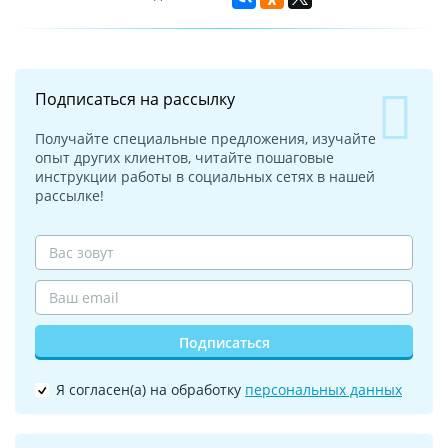
Подписаться на рассылку
Получайте специальные предложения, изучайте
опыт других клиентов, читайте пошаговые
инструкции работы в социальных сетях в нашей
рассылке!
Подписаться
Я согласен(а) на обработку
персональных данных