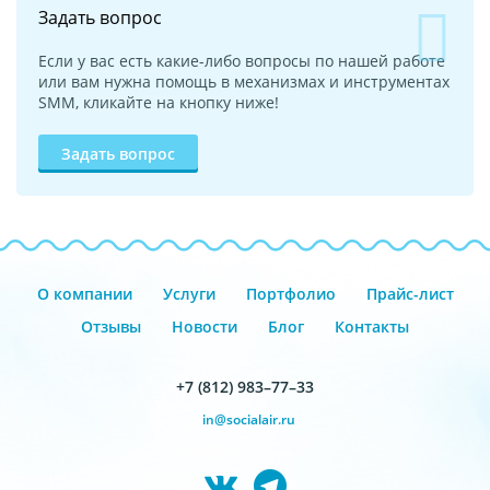
Задать вопрос
Если у вас есть какие-либо вопросы по нашей работе
или вам нужна помощь в механизмах и инструментах
SMM, кликайте на кнопку ниже!
Задать вопрос
О компании
Услуги
Портфолио
Прайс-лист
Отзывы
Новости
Блог
Контакты
+7 (812) 983–77–33
in@socialair.ru