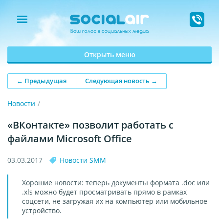
Открыть меню
← Предыдущая
Следующая новость →
Новости
«ВКонтакте» позволит работать с
файлами Microsoft Office
03.03.2017
Новости SMM
Хорошие новости: теперь документы формата .doc или
.xls можно будет просматривать прямо в рамках
соцсети, не загружая их на компьютер или мобильное
устройство.