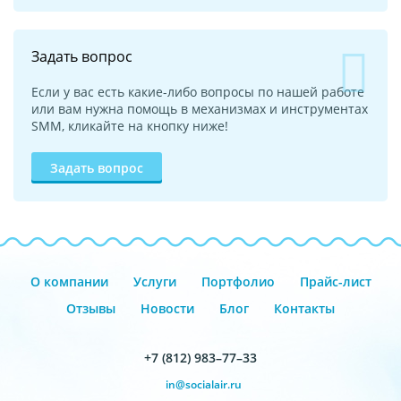
Задать вопрос
Если у вас есть какие-либо вопросы по нашей работе
или вам нужна помощь в механизмах и инструментах
SMM, кликайте на кнопку ниже!
Задать вопрос
О компании
Услуги
Портфолио
Прайс-лист
Отзывы
Новости
Блог
Контакты
+7 (812) 983–77–33
in@socialair.ru