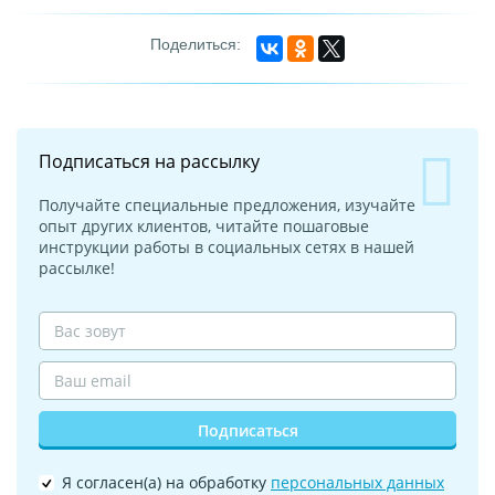
Подписаться на рассылку
Получайте специальные предложения, изучайте
опыт других клиентов, читайте пошаговые
инструкции работы в социальных сетях в нашей
рассылке!
Подписаться
Я согласен(а) на обработку
персональных данных