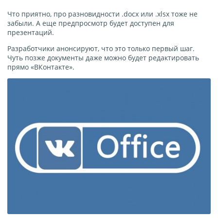
Что приятно, про разновидности .docx или .xlsx тоже не
забыли. А еще предпросмотр будет доступен для
презентаций.
Разработчики анонсируют, что это только первый шаг.
Чуть позже документы даже можно будет редактировать
прямо «ВКонтакте».