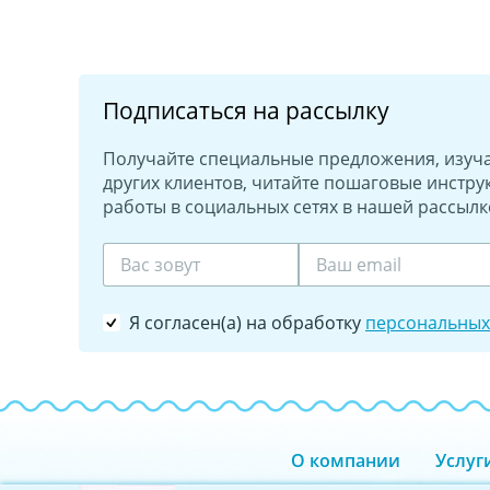
Подписаться на рассылку
Получайте специальные предложения, изуч
других клиентов, читайте пошаговые инстру
работы в социальных сетях в нашей рассылк
Я согласен(а) на обработку
персональных
О компании
Услуг