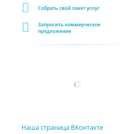
Собрать свой пакет услуг
Запросить коммерческое
предложение
Наша страница ВКонтакте