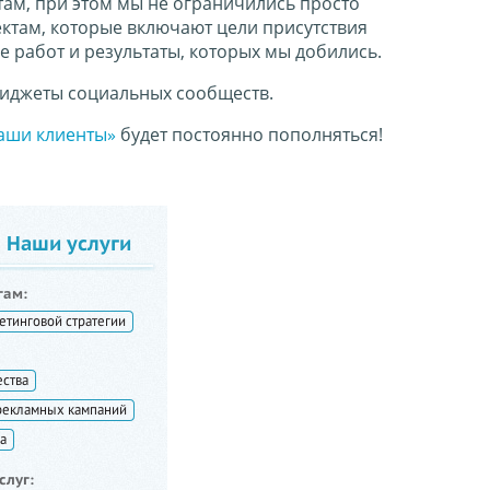
ам, при этом мы не ограничились просто
ктам, которые включают цели присутствия
 работ и результаты, которых мы добились.
виджеты социальных сообществ.
аши клиенты»
будет постоянно пополняться!