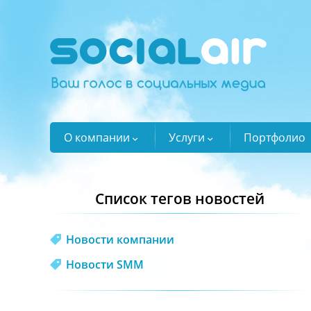
О компании
Услуги
Портфолио
Список тегов новостей
Новости компании
Новости SMM