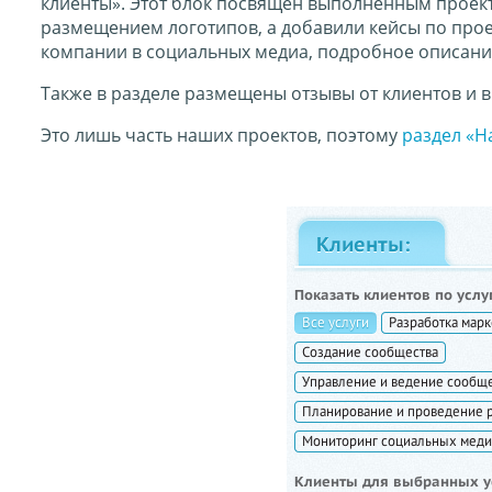
клиенты». Этот блок посвящен выполненным проект
размещением логотипов, а добавили кейсы по прое
компании в социальных медиа, подробное описание
Также в разделе размещены отзывы от клиентов и 
Это лишь часть наших проектов, поэтому
раздел «Н