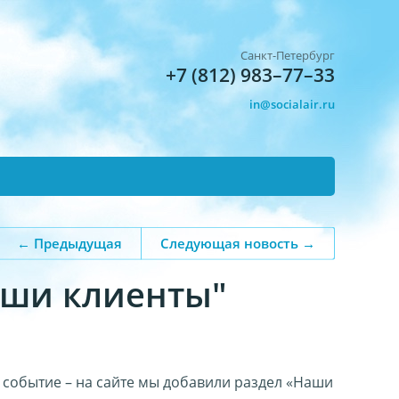
Санкт-Петербург
+7 (812) 983–77–33
in@socialair.ru
← Предыдущая
Следующая новость →
аши клиенты"
событие – на сайте мы добавили раздел «Наши