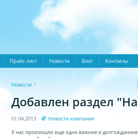
Прайс-лист
Новости
Блог
Контакты
Новости
Добавлен раздел "Н
01.04.2013
Новости компании
У нас произошло еще одно важное и долгожданное 