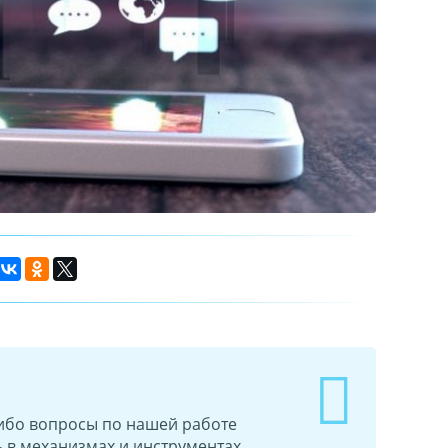
-либо вопросы по нашей работе
 в механизмах и инструментах