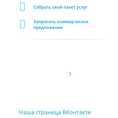
Собрать свой пакет услуг
Запросить коммерческое
предложение
Наша страница ВКонтакте