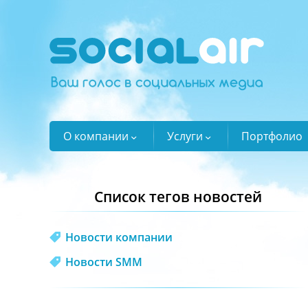
О компании
Услуги
Портфолио
Список тегов новостей
Новости компании
Новости SMM