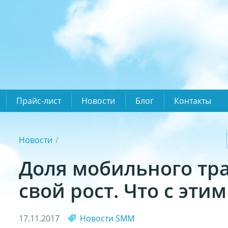
Прайс-лист
Новости
Блог
Контакты
Новости
Доля мобильного тр
свой рост. Что с этим
17.11.2017
Новости SMM