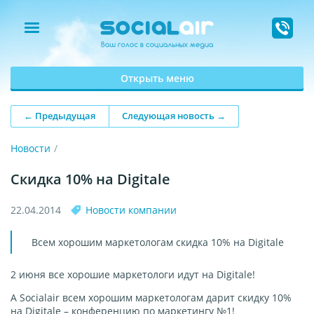
Открыть меню
← Предыдущая
Следующая новость →
Новости
Скидка 10% на Digitale
22.04.2014
Новости компании
Всем хорошим маркетологам скидка 10% на Digitale
2 июня все хорошие маркетологи идут на Digitale!
А Socialair всем хорошим маркетологам дарит скидку 10%
на Digitale – конференцию по маркетингу №1!