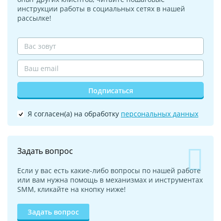
инструкции работы в социальных сетях в нашей
рассылке!
Подписаться
Я согласен(а) на обработку
персональных данных
Задать вопрос
Если у вас есть какие-либо вопросы по нашей работе
или вам нужна помощь в механизмах и инструментах
SMM, кликайте на кнопку ниже!
Задать вопрос