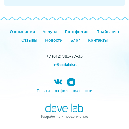
О компании
Услуги
Портфолио
Прайс-лист
Отзывы
Новости
Блог
Контакты
+7 (812) 983–77–33
in@socialair.ru
Политика конфиденциальности
Разработка и продвижение