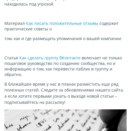
находилась под угрозой.
Материал
Как писать положительные отзывы
содержит
практические советы о
том, как и где размещать упоминания о вашей компании.
Статья
Как сделать группу ВКонтакте
включает не только
пошаговое руководство по созданию сообщества, но и
информацию о том, как перевести паблик в группу и
обратно.
В ближайшее время у нас в планах разместить еще ряд
полезных статей.
Следите за обновлениями нашего сайта,
а если хотите первыми узнать о выходе новой статьи –
подписывайтесь на рассылку!