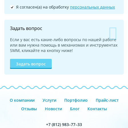
Я согласен(а) на обработку
персональных данных
Задать вопрос
Если у вас есть какие-либо вопросы по нашей работе
или вам нужна помощь в механизмах и инструментах
SMM, кликайте на кнопку ниже!
Задать вопрос
О компании
Услуги
Портфолио
Прайс-лист
Отзывы
Новости
Блог
Контакты
+7 (812) 983–77–33