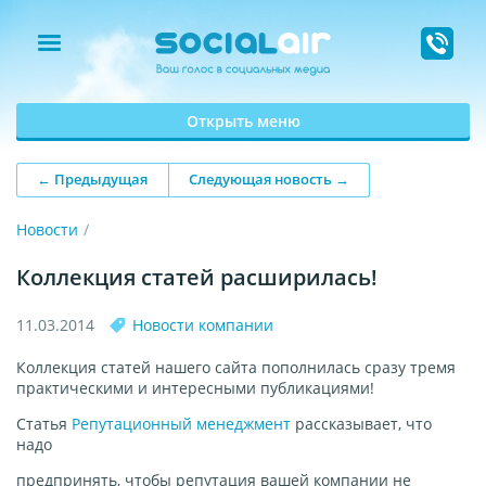
Открыть меню
← Предыдущая
Следующая новость →
Новости
Коллекция статей расширилась!
11.03.2014
Новости компании
Коллекция статей нашего сайта пополнилась сразу тремя
практическими и интересными публикациями!
Статья
Репутационный менеджмент
рассказывает, что
надо
предпринять, чтобы репутация вашей компании не