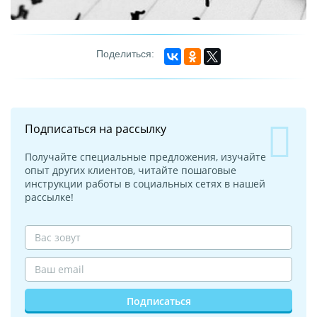
Подписаться на рассылку
Получайте специальные предложения, изучайте
опыт других клиентов, читайте пошаговые
инструкции работы в социальных сетях в нашей
рассылке!
Подписаться