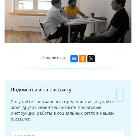
Подписаться на рассылку
Получайте специальные предложения, изучайте
опыт других клиентов, читайте пошаговые
инструкции работы в социальных сетях в нашей
рассылке!