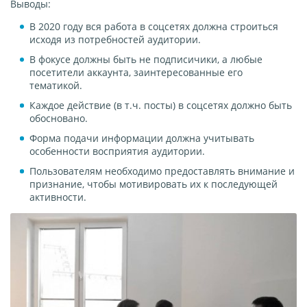
Выводы:
В 2020 году вся работа в соцсетях должна строиться
исходя из потребностей аудитории.
В фокусе должны быть не подписичики, а любые
посетители аккаунта, заинтересованные его
тематикой.
Каждое действие (в т.ч. посты) в соцсетях должно быть
обосновано.
Форма подачи информации должна учитывать
особенности восприятия аудитории.
Пользователям необходимо предоставлять внимание и
признание, чтобы мотивировать их к последующей
активности.