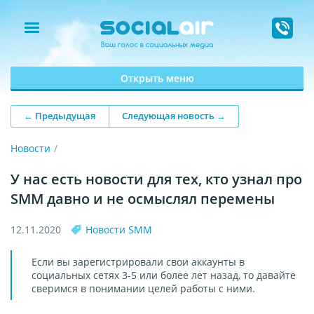
Открыть меню
← Предыдущая
Следующая новость →
Новости
У нас есть новости для тех, кто узнал про
SMM давно и не осмыслял перемены
12.11.2020
Новости SMM
Если вы зарегистрировали свои аккаунты в
социальных сетях 3-5 или более лет назад, то давайте
сверимся в понимании целей работы с ними.