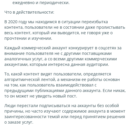
ежедневно и периодически.
Что в действительности:
В 2020 году мы находимся в ситуации переизбытка
контента, пользователи не в состоянии даже пролистывать
весь контент, который им выводится, не говоря уже о
прочтении и изучении.
Каждый коммерческий аккаунт конкурирует в соцсетях за
внимание пользователя не с другими поставщиками
аналогичных услуг, а со всеми другими коммерческими
аккаунтами, которым интересна данная аудитории.
То, какой контент видят пользователи, определяется
алгоритмической лентой, а механизм ее работы основан
на том, как пользователь взаимодействовал с
предыдущими публикациями данного аккаунта. Если никак,
то он может не увидеть новый пост.
Люди перестали подписываться на аккаунты без особой
причины, но часто изучают содержимое аккаунта в момент
заинтересованности темой или перед принятием решения
о заказе услуг.