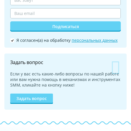
Подписаться
Я согласен(а) на обработку
персональных данных
Задать вопрос
Если у вас есть какие-либо вопросы по нашей работе
или вам нужна помощь в механизмах и инструментах
SMM, кликайте на кнопку ниже!
Задать вопрос