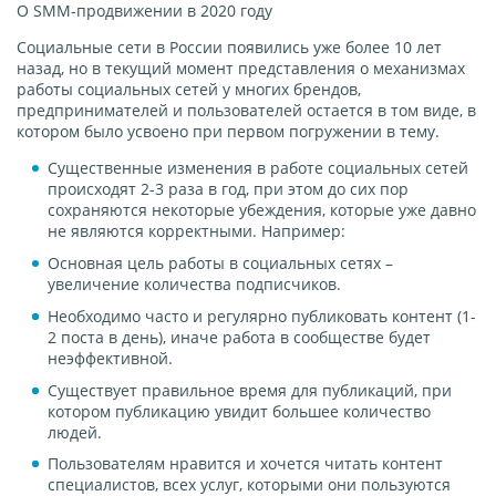
О SMM-продвижении в 2020 году
Социальные сети в России появились уже более 10 лет
назад, но в текущий момент представления о механизмах
работы социальных сетей у многих брендов,
предпринимателей и пользователей остается в том виде, в
котором было усвоено при первом погружении в тему.
Существенные изменения в работе социальных сетей
происходят 2-3 раза в год, при этом до сих пор
сохраняются некоторые убеждения, которые уже давно
не являются корректными. Например:
Основная цель работы в социальных сетях –
увеличение количества подписчиков.
Необходимо часто и регулярно публиковать контент (1-
2 поста в день), иначе работа в сообществе будет
неэффективной.
Существует правильное время для публикаций, при
котором публикацию увидит большее количество
людей.
Пользователям нравится и хочется читать контент
специалистов, всех услуг, которыми они пользуются