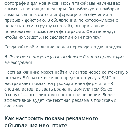
фотографии для новичков. Посыл такой: мы научим вас
снимать настоящие шедевры. Вы публикуете подборки
замечательных фото, и информацию об обучении и
призыв к действию. В объявлении, по которому можно
попасть к вам в группу и на сайт, вы приглашаете
пользователя посмотреть фотографии. Они перейдут,
чтобы их увидеть. Но сделают ли они покупку?
Создавайте объявление не для переходов, а для продаж.
5. Решение о покупке у вас по большей части происходит
не экстренно
Частная клиника может найти клиентов через контекстную
рекламу ВКонакте, если она предлагает услугу ДМС и
настраивает показы на руководителей фирм или HR-
специалистов. Вызвать врача на дом или тем более
“скорую” — это слишком спонтанное решение. Более
эффективной будет контекстная реклама в поисковых
системах.
Как настроить показы рекламного
объявления ВКонтакте