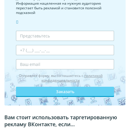
Информация нацеленная на нужную аудиторию
перестает быть рекламой и становится полезной
подсказкой
Отправляя форму, вы соглашаетесь с
политикой
конфиденциальности
Заказать
Вам стоит использовать таргетированную
рекламу ВКонтакте, если…