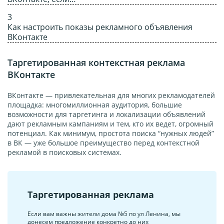
Как настроить показы рекламного объявления
ВКонтакте
Таргетированная контекстная реклама
ВКонтакте
ВКонтакте — привлекательная для многих рекламодателей
площадка: многомиллионная аудитория, большие
возможности для таргетинга и локализации объявлений
дают рекламным кампаниям и тем, кто их ведет, огромный
потенциал. Как минимум, простота поиска “нужных людей”
в ВК — уже большое преимущество перед контекстной
рекламой в поисковых системах.
Таргетированная реклама
Если вам важны жители дома №5 по ул Ленина, мы
донесем предложение конкретно до них