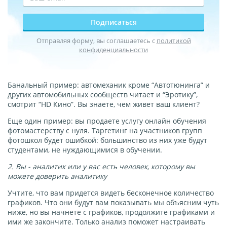
Подписаться
Отправляя форму, вы соглашаетесь с
политикой
конфиденциальности
Банальный пример: автомеханик кроме “Автотюнинга” и
других автомобильных сообществ читает и “Эротику”,
смотрит “HD Кино”. Вы знаете, чем живет ваш клиент?
Еще один пример: вы продаете услугу онлайн обучения
фотомастерству с нуля. Таргетинг на участников групп
фотошкол будет ошибкой: большинство из них уже будут
студентами, не нуждающимися в обучении.
2. Вы - аналитик или у вас есть человек, которому вы
можете доверить аналитику
Учтите, что вам придется видеть бесконечное количество
графиков. Что они будут вам показывать мы объясним чуть
ниже, но вы начнете с графиков, продолжите графиками и
ими же закончите. Только анализ поможет настраивать