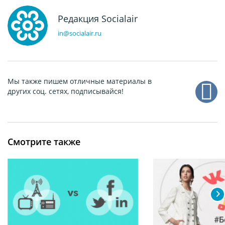
Редакция Socialair
in@socialair.ru
Мы также пишем отличные материалы в
других соц. сетях, подписывайся!
Смотрите также