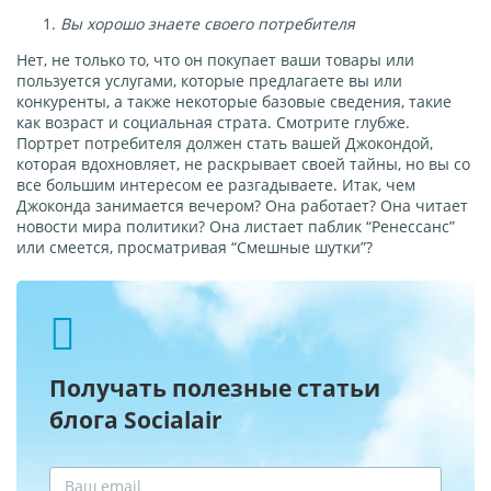
Вы хорошо знаете своего потребителя
Нет, не только то, что он покупает ваши товары или
пользуется услугами, которые предлагаете вы или
конкуренты, а также некоторые базовые сведения, такие
как возраст и социальная страта. Смотрите глубже.
Портрет потребителя должен стать вашей Джокондой,
которая вдохновляет, не раскрывает своей тайны, но вы со
все большим интересом ее разгадываете. Итак, чем
Джоконда занимается вечером? Она работает? Она читает
новости мира политики? Она листает паблик “Ренессанс”
или смеется, просматривая “Смешные шутки”?
Получать полезные статьи
блога Socialair