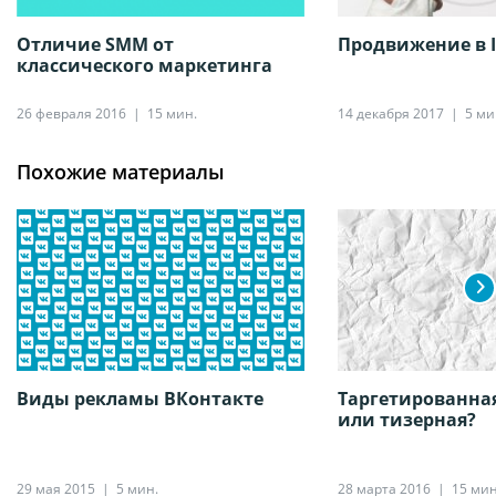
Отличие SMM от
Продвижение в 
классического маркетинга
26 февраля 2016
15 мин.
14 декабря 2017
5 ми
Похожие материалы
Виды рекламы ВКонтакте
Таргетированна
или тизерная?
29 мая 2015
5 мин.
28 марта 2016
15 мин