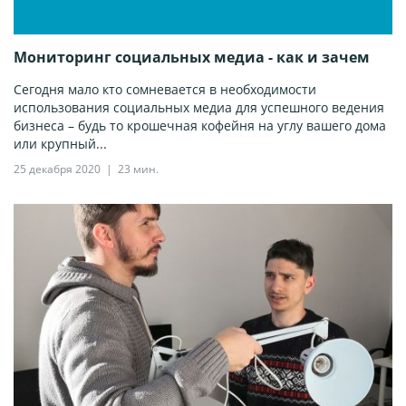
Мониторинг социальных медиа - как и зачем
Сегодня мало кто сомневается в необходимости
использования социальных медиа для успешного ведения
бизнеса – будь то крошечная кофейня на углу вашего дома
или крупный...
25 декабря 2020
23 мин.