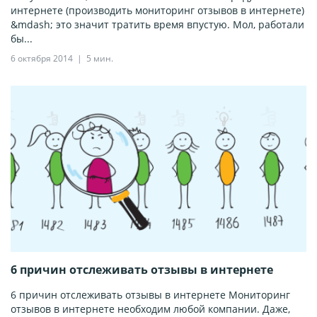
интернете (производить мониторинг отзывов в интернете)
&mdash; это значит тратить время впустую. Мол, работали
бы...
6 октября 2014
5 мин.
6 причин отслеживать отзывы в интернете
6 причин отслеживать отзывы в интернете Мониторинг
отзывов в интернете необходим любой компании. Даже,