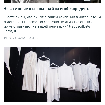
Негативные отзывы: найти и обезвредить
Знаете ли вы, что пишут о вашей компании в интернете? И
знаете ли вы, насколько серьезно негативные отзывы
могут отразиться на вашей репутации? %subscribe%
Сегодня,...
24 ноября 2015
5 мин.