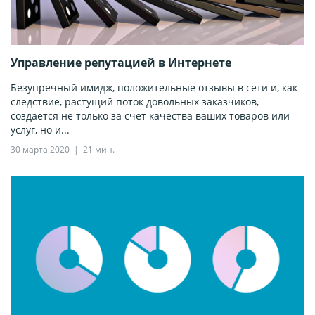
Управление репутацией в Интернете
Безупречный имидж, положительные отзывы в сети и, как
следствие, растущий поток довольных заказчиков,
создается не только за счет качества ваших товаров или
услуг, но и...
30 марта 2020
21 мин.