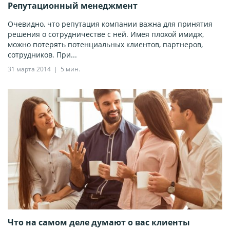
Репутационный менеджмент
Очевидно, что репутация компании важна для принятия
решения о сотрудничестве с ней. Имея плохой имидж,
можно потерять потенциальных клиентов, партнеров,
сотрудников. При...
31 марта 2014
5 мин.
Что на самом деле думают о вас клиенты