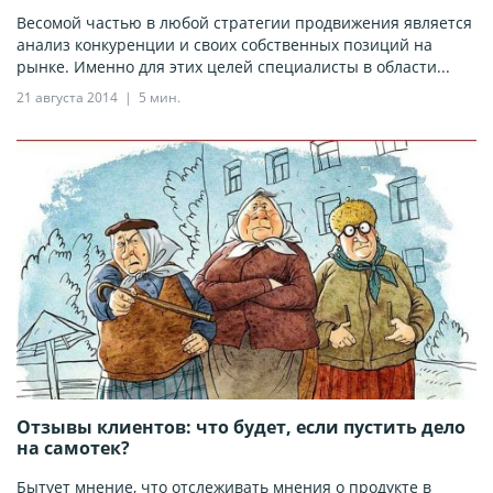
Весомой частью в любой стратегии продвижения является
анализ конкуренции и своих собственных позиций на
рынке. Именно для этих целей специалисты в области...
21 августа 2014
5 мин.
​Отзывы клиентов: что будет, если пустить дело
на самотек?
Бытует мнение, что отслеживать мнения о продукте в