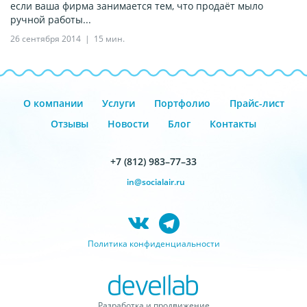
если ваша фирма занимается тем, что продаёт мыло
ручной работы...
26 сентября 2014
15 мин.
О компании
Услуги
Портфолио
Прайс-лист
Отзывы
Новости
Блог
Контакты
+7 (812) 983–77–33
in@socialair.ru
Политика конфиденциальности
Разработка и продвижение