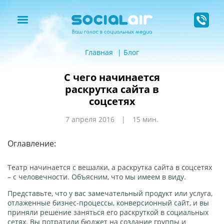
Главная
Блог
С чего начинается
раскрутка сайта в
соцсетях
7 апреля 2016
15 мин.
Оглавление:
Театр начинается с вешалки, а раскрутка сайта в соцсетях
– с человечности. Объясним, что мы имеем в виду.
Представьте, что у вас замечательный продукт или услуга,
отлаженные бизнес-процессы, конверсионный сайт, и вы
приняли решение заняться его раскруткой в социальных
сетях. Вы потратили бюджет на создание группы и