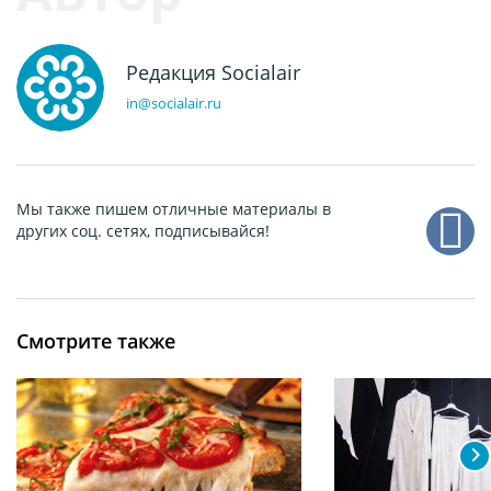
Редакция Socialair
in@socialair.ru
Мы также пишем отличные материалы в
других соц. сетях, подписывайся!
Смотрите также