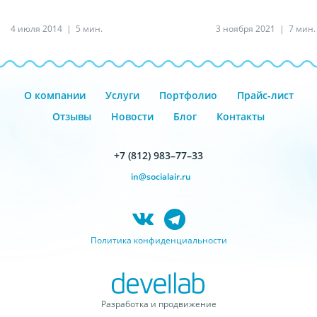
4 июля 2014
5 мин.
3 ноября 2021
7 мин.
О компании
Услуги
Портфолио
Прайс-лист
Отзывы
Новости
Блог
Контакты
+7 (812) 983–77–33
in@socialair.ru
Политика конфиденциальности
Разработка и продвижение