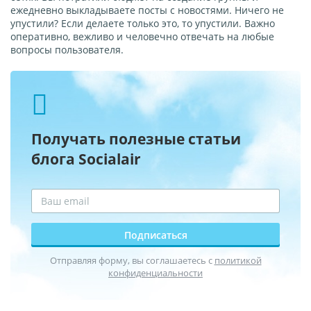
ежедневно выкладываете посты с новостями. Ничего не
упустили? Если делаете только это, то упустили. Важно
оперативно, вежливо и человечно отвечать на любые
вопросы пользователя.
Получать полезные статьи
блога Socialair
Подписаться
Отправляя форму, вы соглашаетесь с
политикой
конфиденциальности