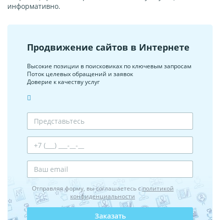
информативно.
Продвижение сайтов в Интернете
Высокие позиции в поисковиках по ключевым запросам
Поток целевых обращений и заявок
Доверие к качеству услуг
Отправляя форму, вы соглашаетесь с
политикой
конфиденциальности
Заказать