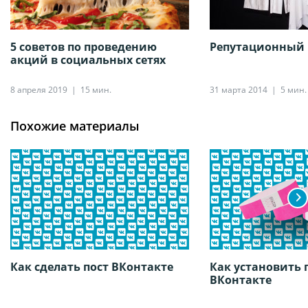
5 советов по проведению
Репутационный
акций в социальных сетях
8 апреля 2019
15 мин.
31 марта 2014
5 мин.
Похожие материалы
Как сделать пост ВКонтакте
Как установить 
ВКонтакте