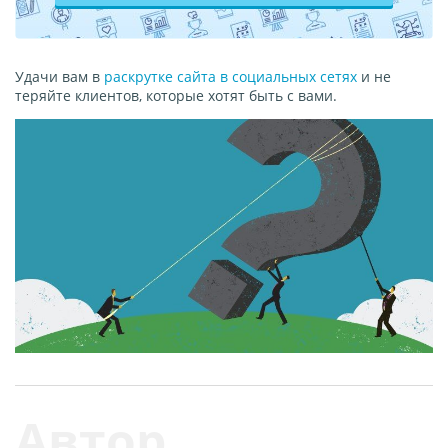
Удачи вам в
раскрутке сайта в социальных сетях
и не
теряйте клиентов, которые хотят быть с вами.