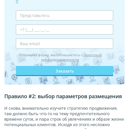
Отправляя форму, вы соглашаетесь с
политикой
конфиденциальности
Заказать
Правило #2: выбор параметров размещения
И снова, внимательно изучите стратегию продвижения,
там должно быть что-то на тему предпочтительного
времени суток, и пара строк об увлечениях и образе жизни
потенциальных клиентов. Исходя из этого несложно