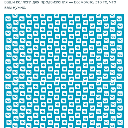
ваши коллеги для продвижения — возможно, это то, что
вам нужно.