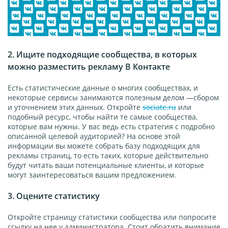
2. Ищите подходящие сообщества, в которых
можно разместить рекламу В Контакте
Есть статистические данные о многих сообществах, и
некоторые сервисы занимаются полезным делом —сбором
и уточнением этих данных. Откройте
sociate.ru
или
подобный ресурс, чтобы найти те самые сообщества,
которые вам нужны. У вас ведь есть стратегия с подробно
описанной целевой аудиторией? На основе этой
информации вы можете собрать базу подходящих для
рекламы страниц, то есть таких, которые действительно
будут читать ваши потенциальные клиенты, и которые
могут заинтересоваться вашим предложением.
3. Оцените статистику
Откройте страницу статистики сообщества или попросите
ссылку на нее у администратора. Стоит обратить внимание