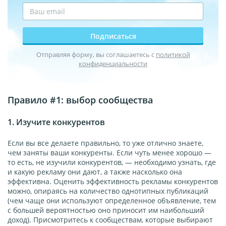
Подписаться
Отправляя форму, вы соглашаетесь с
политикой
конфиденциальности
Правило #1: выбор сообщества
1. Изучите конкурентов
Если вы все делаете правильно, то уже отлично знаете,
чем заняты ваши конкуренты. Если чуть менее хорошо —
то есть, не изучили конкурентов, — необходимо узнать, где
и какую рекламу они дают, а также насколько она
эффективна. Оценить эффективность рекламы конкурентов
можно, опираясь на количество однотипных публикаций
(чем чаще они используют определенное объявление, тем
с большей вероятностью оно приносит им наибольший
доход). Присмотритесь к сообществам, которые выбирают