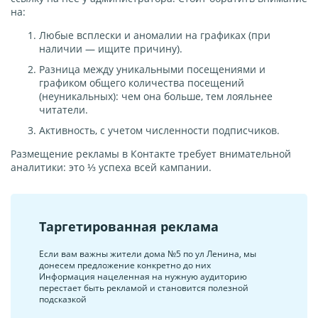
на:
Любые всплески и аномалии на графиках (при
наличии — ищите причину).
Разница между уникальными посещениями и
графиком общего количества посещений
(неуникальных): чем она больше, тем лояльнее
читатели.
Активность, с учетом численности подписчиков.
Размещение рекламы в Контакте требует внимательной
аналитики: это ⅓ успеха всей кампании.
Таргетированная реклама
Если вам важны жители дома №5 по ул Ленина, мы
донесем предложение конкретно до них
Информация нацеленная на нужную аудиторию
перестает быть рекламой и становится полезной
подсказкой