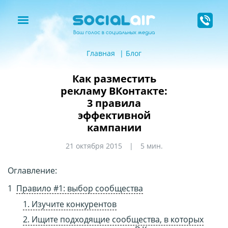
Главная
Блог
Как разместить
рекламу ВКонтакте:
3 правила
эффективной
кампании
21 октября 2015
5 мин.
Оглавление:
Правило #1: выбор сообщества
1. Изучите конкурентов
2. Ищите подходящие сообщества, в которых