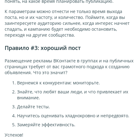
понять, на какое время планировать публикацию.
К параметрам можно отнести не только время выхода
поста, но и их частоту, и количество. Поймите, когда вы
заинтересуете аудиторию сильнее, когда интерес начнет
спадать, и кампанию будет необходимо остановить,
переходя на другие сообщества.
Правило #3: хороший пост
Размещение рекламы ВКонтакте в группах и на публичных
страницах требует от вас грамотного подхода к созданию
объявления. Что это значит?
Вернемся к конкурентам: мониторьте.
Знайте, что любят ваши люди, и что привлекает их
внимание.
Делайте тесты.
Научитесь оценивать хладнокровно и непредвзято.
Замеряйте эффективность.
Успехов!