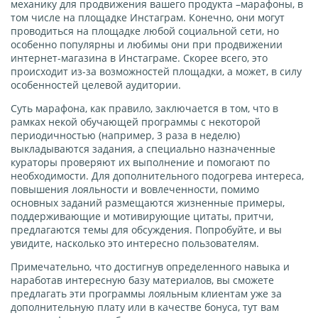
механику для продвижения вашего продукта –марафоны, в
том числе на площадке Инстаграм. Конечно, они могут
проводиться на площадке любой социальной сети, но
особенно популярны и любимы они при продвижении
интернет-магазина в Инстаграме. Скорее всего, это
происходит из-за возможностей площадки, а может, в силу
особенностей целевой аудитории.
Суть марафона, как правило, заключается в том, что в
рамках некой обучающей программы с некоторой
периодичностью (например, 3 раза в неделю)
выкладываются задания, а специально назначенные
кураторы проверяют их выполнение и помогают по
необходимости. Для дополнительного подогрева интереса,
повышения лояльности и вовлеченности, помимо
основных заданий размещаются жизненные примеры,
поддерживающие и мотивирующие цитаты, притчи,
предлагаются темы для обсуждения. Попробуйте, и вы
увидите, насколько это интересно пользователям.
Примечательно, что достигнув определенного навыка и
наработав интересную базу материалов, вы сможете
предлагать эти программы лояльным клиентам уже за
дополнительную плату или в качестве бонуса, тут вам