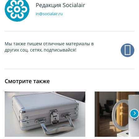
Редакция Socialair
in@socialair.ru
Мы также пишем отличные материалы в
других соц. сетях, подписывайся!
Смотрите также