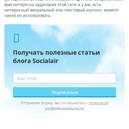
вам интересна аудитория этой сети и у вас есть
интересный визуальный или текстовый контент, можете
смело ее использовать.
Получать полезные статьи
блога Socialair
Подписаться
Отправляя форму, вы соглашаетесь с
политикой
конфиденциальности