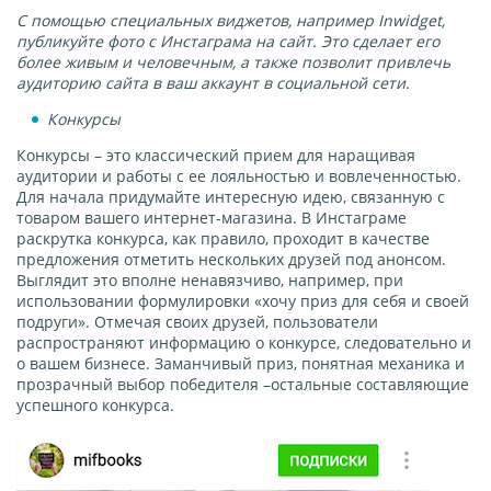
С помощью специальных виджетов, например Inwidget,
публикуйте фото с Инстаграма на сайт. Это сделает его
более живым и человечным, а также позволит привлечь
аудиторию сайта в ваш аккаунт в социальной сети.
Конкурсы
Конкурсы – это классический прием для наращивая
аудитории и работы с ее лояльностью и вовлеченностью.
Для начала придумайте интересную идею, связанную с
товаром вашего интернет-магазина. В Инстаграме
раскрутка конкурса, как правило, проходит в качестве
предложения отметить нескольких друзей под анонсом.
Выглядит это вполне ненавязчиво, например, при
использовании формулировки «хочу приз для себя и своей
подруги». Отмечая своих друзей, пользователи
распространяют информацию о конкурсе, следовательно и
о вашем бизнесе. Заманчивый приз, понятная механика и
прозрачный выбор победителя –остальные составляющие
успешного конкурса.