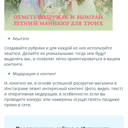
Хештэги
Создавайте рубрики и для каждой из них используйте
хештэги. Делайте их уникальными, тогда они будут
выделять вас, и позволят легко ориентироваться в вашем
контенте.
Модерация и контент
И, конечно же, в основе успешной раскрутки магазина в
Инстаграме лежит интересный контент (фото, видео, текст)
и оперативная модерация, в особенности, если вы
проводите конкурс или намерены осуществлять продажи
прямо в сети.