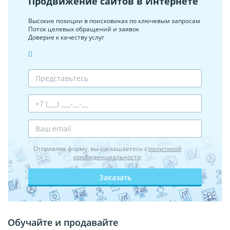
Продвижение сайтов в Интернете
Высокие позиции в поисковиках по ключевым запросам
Поток целевых обращений и заявок
Доверие к качеству услуг
Отправляя форму, вы соглашаетесь с
политикой
конфиденциальности
Заказать
Обучайте и продавайте