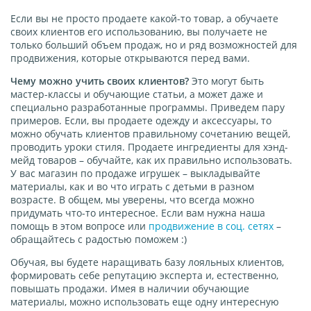
Если вы не просто продаете какой-то товар, а обучаете
своих клиентов его использованию, вы получаете не
только больший объем продаж, но и ряд возможностей для
продвижения, которые открываются перед вами.
Чему можно учить своих клиентов?
Это могут быть
мастер-классы и обучающие статьи, а может даже и
специально разработанные программы. Приведем пару
примеров. Если, вы продаете одежду и аксессуары, то
можно обучать клиентов правильному сочетанию вещей,
проводить уроки стиля. Продаете ингредиенты для хэнд-
мейд товаров – обучайте, как их правильно использовать.
У вас магазин по продаже игрушек – выкладывайте
материалы, как и во что играть с детьми в разном
возрасте. В общем, мы уверены, что всегда можно
придумать что-то интересное. Если вам нужна наша
помощь в этом вопросе или
продвижение в соц. сетях
–
обращайтесь с радостью поможем :)
Обучая, вы будете наращивать базу лояльных клиентов,
формировать себе репутацию эксперта и, естественно,
повышать продажи. Имея в наличии обучающие
материалы, можно использовать еще одну интересную