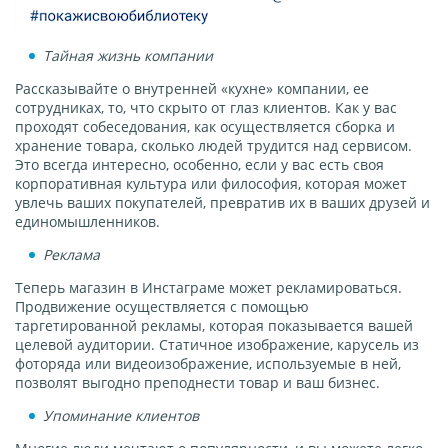
Тайная жизнь компании
Рассказывайте о внутренней «кухне» компании, ее
сотрудниках, то, что скрыто от глаз клиентов. Как у вас
проходят собеседования, как осуществляется сборка и
хранение товара, сколько людей трудится над сервисом.
Это всегда интересно, особенно, если у вас есть своя
корпоративная культура или философия, которая может
увлечь ваших покупателей, превратив их в ваших друзей и
единомышленников.
Реклама
Теперь магазин в Инстаграме может рекламироваться.
Продвижение осуществляется с помощью
таргетированной рекламы, которая показывается вашей
целевой аудитории. Статичное изображение, карусель из
фоторяда или видеоизображение, используемые в ней,
позволят выгодно преподнести товар и ваш бизнес.
Упоминание клиентов