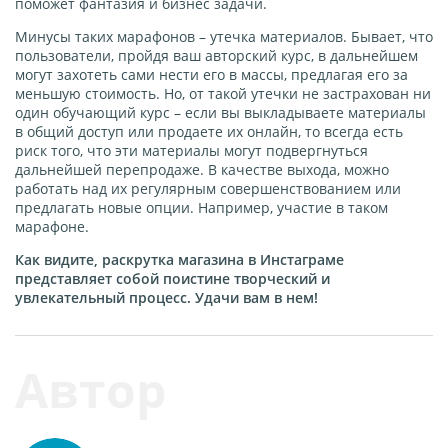
поможет фантазия и бизнес задачи.
Минусы таких марафонов – утечка материалов. Бывает, что
пользователи, пройдя ваш авторский курс, в дальнейшем
могут захотеть сами нести его в массы, предлагая его за
меньшую стоимость. Но, от такой утечки не застрахован ни
один обучающий курс – если вы выкладываете материалы
в общий доступ или продаете их онлайн, то всегда есть
риск того, что эти материалы могут подвергнуться
дальнейшей перепродаже. В качестве выхода, можно
работать над их регулярным совершенствованием или
предлагать новые опции. Например, участие в таком
марафоне.
Как видите, раскрутка магазина в Инстаграме
представляет собой поистине творческий и
увлекательный процесс. Удачи вам в нем!