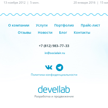
13 ноября 2012
5 мин.
20 января 2016
15 ми
О компании
Услуги
Портфолио
Прайс-лист
Отзывы
Новости
Блог
Контакты
+7 (812) 983–77–33
in@socialair.ru
Политика конфиденциальности
Разработка и продвижение