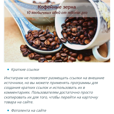
Краткие ссылки
Инстаграм не позволяет размещать ссылки на внешние
источники, но вы можете применять программы для
создания кратких ссылок и использовать их в
комментариях. Пользователям достаточно просто
скопировать их для того, чтобы перейти на карточку
товара на сайте.
Фотолента на сайте