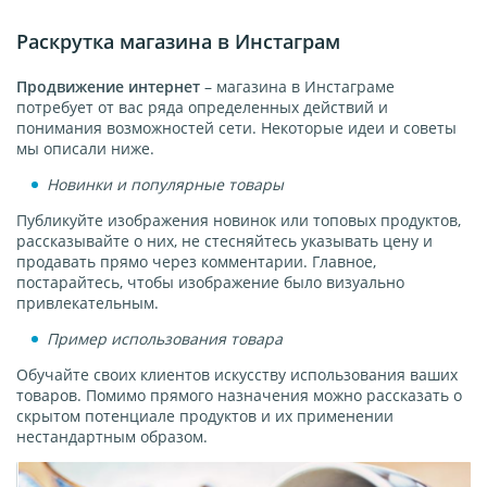
Раскрутка магазина в Инстаграм
Продвижение интернет
– магазина в Инстаграме
потребует от вас ряда определенных действий и
понимания возможностей сети. Некоторые идеи и советы
мы описали ниже.
Новинки и популярные товары
Публикуйте изображения новинок или топовых продуктов,
рассказывайте о них, не стесняйтесь указывать цену и
продавать прямо через комментарии. Главное,
постарайтесь, чтобы изображение было визуально
привлекательным.
Пример использования товара
Обучайте своих клиентов искусству использования ваших
товаров. Помимо прямого назначения можно рассказать о
скрытом потенциале продуктов и их применении
нестандартным образом.