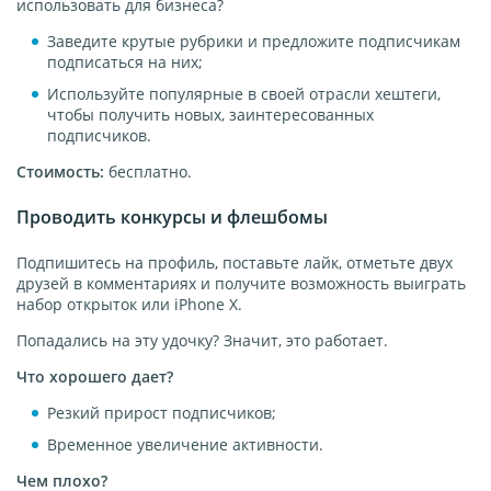
использовать для бизнеса?
Заведите крутые рубрики и предложите подписчикам
подписаться на них;
Используйте популярные в своей отрасли хештеги,
чтобы получить новых, заинтересованных
подписчиков.
Стоимость:
бесплатно.
Проводить конкурсы и флешбомы
Подпишитесь на профиль, поставьте лайк, отметьте двух
друзей в комментариях и получите возможность выиграть
набор открыток или iPhone X.
Попадались на эту удочку? Значит, это работает.
Что хорошего дает?
Резкий прирост подписчиков;
Временное увеличение активности.
Чем плохо?