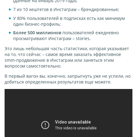
(данные на январь 2019 года);
7 из 10 хештегов в Инстаграм – брендированные;
У 80% пользователей в подписках есть как минимум
один бизнес-профиль;
Более 500 миллионов
пользователей ежедневно
просматривают Инстаграм – stories.
Это лишь небольшая часть статистики, которая указывает
на то, что сейчас – самое время заказать эффективное
smm-продвижение в Инстаграм или заняться этим
вопросом самостоятельно.
В первый вагон вы, конечно, запрыгнуть уже не успели, но
добиться определенных результатов еще можете.