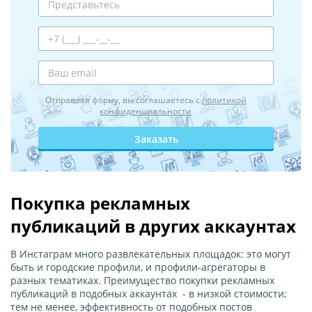
Отправляя форму, вы соглашаетесь с
политикой
конфиденциальности
Заказать
Покупка рекламных
публикаций в других аккаунтах
В Инстаграм много развлекательных площадок: это могут
быть и городские профили, и профили-агрегаторы в
разных тематиках. Преимущество покупки рекламных
публикаций в подобных аккаунтах - в низкой стоимости;
тем не менее, эффективность от подобных постов