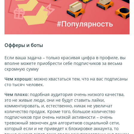
Офферы и боты
Если ваша задача – только красивая цифра в профиле, вы
вполне можете приобрести себе подписчиков за весьма
скромную сумму
Чем хорошо:
можно хвастаться тем, что на вас подписаны
сто тысяч человек.
Чем плохо:
подобная аудитория очень низкого качества,
это не живые люди, они не будут ставить лайки,
комментировать, и, естественно, никак не увеличат
количество продаж. Кроме того, большое количество
подписчиков при очень низкой активности – очень
тревожный звоночек для алгоритмов социальной сети,
который если и не приведет к блокировке аккаунта, то