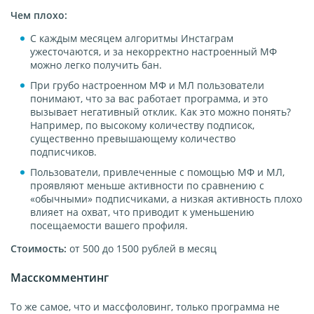
Чем плохо:
С каждым месяцем алгоритмы Инстаграм
ужесточаются, и за некорректно настроенный МФ
можно легко получить бан.
При грубо настроенном МФ и МЛ пользователи
понимают, что за вас работает программа, и это
вызывает негативный отклик. Как это можно понять?
Например, по высокому количеству подписок,
существенно превышающему количество
подписчиков.
Пользователи, привлеченные с помощью МФ и МЛ,
проявляют меньше активности по сравнению с
«обычными» подписчиками, а низкая активность плохо
влияет на охват, что приводит к уменьшению
посещаемости вашего профиля.
Стоимость:
от 500 до 1500 рублей в месяц
Масскомментинг
То же самое, что и массфоловинг, только программа не