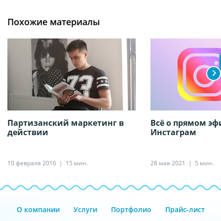
Похожие материалы
Партизанский маркетинг в
Всё о прямом эф
действии
Инстаграм
10 февраля 2016
15 мин.
28 мая 2021
5 мин.
О компании
Услуги
Портфолио
Прайс-лист