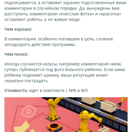
подписывается, а оставляет заранее подготовленные вами
комментарии в случайном порядке. Да, вынуждены вам
расстроить, комментарии «классная фотка» и «красотка»
оставляют роботы, а не живые люди.
Чем хорошо:
В комментарии, особенно попавшем в цель, сложнее
заподозрить действия программы.
Чем плохо:
Иногда случаются казусы, например комментарий «wow,
супер» публикуется под фото больного ребенка. Если мама
ребенка поднимет шумиху, ваша репутация может
серьезно пострадать
Стоимость:
идет в комплекте с МФ и МЛ