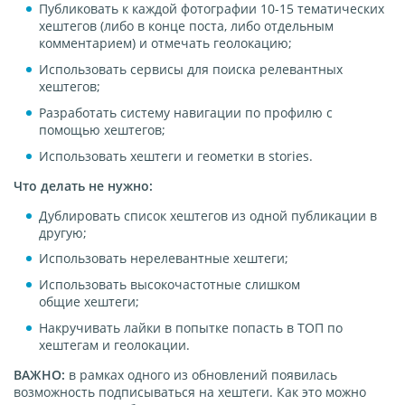
Публиковать к каждой фотографии 10-15 тематических
хештегов (либо в конце поста, либо отдельным
комментарием) и отмечать геолокацию;
Использовать сервисы для поиска релевантных
хештегов;
Разработать систему навигации по профилю с
помощью хештегов;
Использовать хештеги и геометки в stories.
Что делать не нужно:
Дублировать список хештегов из одной публикации в
другую;
Использовать нерелевантные хештеги;
Использовать высокочастотные слишком
общие хештеги;
Накручивать лайки в попытке попасть в ТОП по
хештегам и геолокации.
ВАЖНО:
в рамках одного из обновлений появилась
возможность подписываться на хештеги. Как это можно