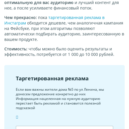
оптимальную для вас аудиторию
и лучший контент для
нее, а после усиливаете финансовый поток.
Чем прекрасно:
пока
таргетированная реклама в
Инстаграм
обходится дешевле, чем аналогичная кампания
на Фейсбуке, при этом алгоритмы позволяют
автоматически подбирать аудиторию, заинтересованную в
вашем продукте.
Стоимость:
чтобы можно было оценить результаты и
эффективность, потребуется от 1 000 до 10 000 рублей.
Таргетированная реклама
Если вам важны жители дома №5 по ул Ленина, мы
донесем предложение конкретно до них
Информация нацеленная на нужную аудиторию
перестает быть рекламой и становится полезной
подсказкой