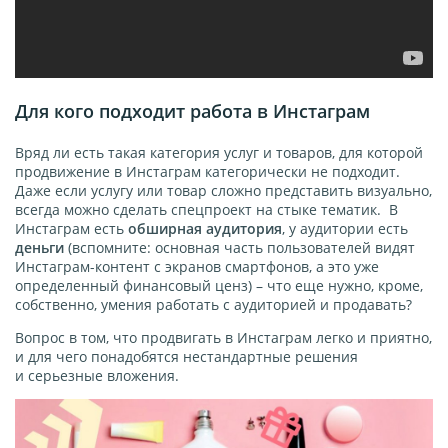
Для кого подходит работа в Инстаграм
Вряд ли есть такая категория услуг и товаров, для которой
продвижение в Инстаграм категорически не подходит.
Даже если услугу или товар сложно представить визуально,
всегда можно сделать спецпроект на стыке тематик. В
Инстаграм есть
обширная аудитория
, у аудитории есть
деньги
(вспомните: основная часть пользователей видят
Инстаграм-контент с экранов смартфонов, а это уже
определенный финансовый ценз) – что еще нужно, кроме,
собственно, умения работать с аудиторией и продавать?
Вопрос в том, что продвигать в Инстаграм легко и приятно,
и для чего понадобятся нестандартные решения
и серьезные вложения.