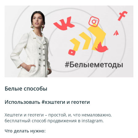
Белые способы
Использовать #хэштеги и геотеги
Хештеги и геотеги – простой, и, что немаловажно,
бесплатный способ продвижения в instagram.
Что делать нужно: