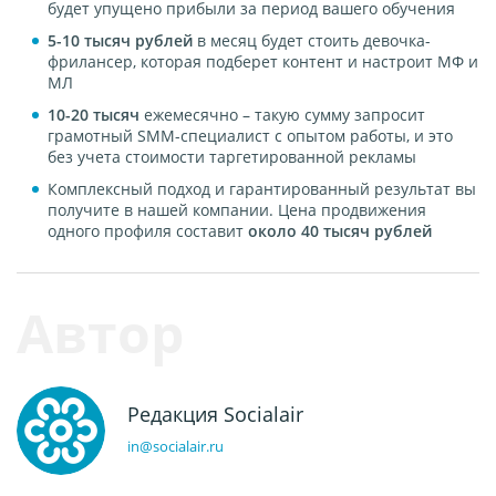
будет упущено прибыли за период вашего обучения
5-10
тысяч рублей
в месяц будет стоить девочка-
фрилансер, которая подберет контент и настроит МФ и
МЛ
10-20 тысяч
ежемесячно – такую сумму запросит
грамотный SMM-специалист с опытом работы, и это
без учета стоимости таргетированной рекламы
Комплексный подход и гарантированный результат вы
получите в нашей компании. Цена продвижения
одного профиля составит
около
40
тысяч рублей
Редакция Socialair
in@socialair.ru