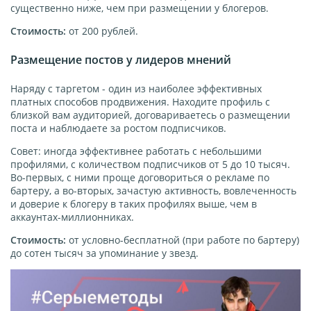
существенно ниже, чем при размещении у блогеров.
Стоимость:
от 200 рублей.
Размещение постов у лидеров мнений
Наряду с таргетом - один из наиболее эффективных
платных способов продвижения. Находите профиль с
близкой вам аудиторией, договариваетесь о размещении
поста и наблюдаете за ростом подписчиков.
Совет: иногда эффективнее работать с небольшими
профилями, с количеством подписчиков от 5 до 10 тысяч.
Во-первых, с ними проще договориться о рекламе по
бартеру, а во-вторых, зачастую активность, вовлеченность
и доверие к блогеру в таких профилях выше, чем в
аккаунтах-миллионниках.
Стоимость:
от условно-бесплатной (при работе по бартеру)
до сотен тысяч за упоминание у звезд.