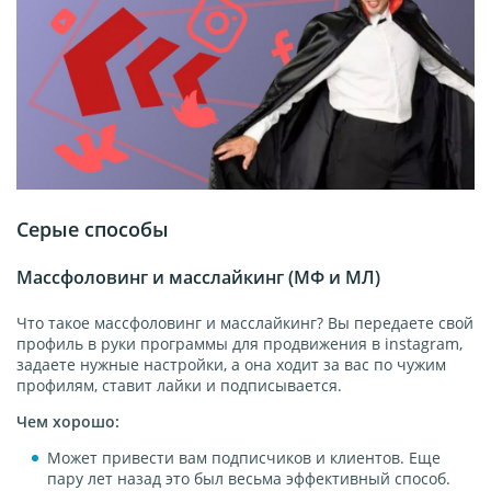
Серые способы
Массфоловинг и масслайкинг (МФ и МЛ)
Что такое массфоловинг и масслайкинг? Вы передаете свой
профиль в руки программы для продвижения в instagram,
задаете нужные настройки, а она ходит за вас по чужим
профилям, ставит лайки и подписывается.
Чем хорошо:
Может привести вам подписчиков и клиентов. Еще
пару лет назад это был весьма эффективный способ.