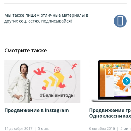
Мы также пишем отличные материалы в
других соц. сетях, подписывайся!
Смотрите также
Продвижение в Instagram
Продвижение гр
Одноклассниках
14 декабря 2017
5 мин.
6 октября 2016
5 мин