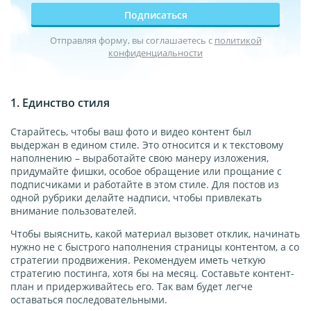
Подписаться
Отправляя форму, вы соглашаетесь с
политикой
конфиденциальности
1. Единство стиля
Старайтесь, чтобы ваш фото и видео контент был
выдержан в едином стиле. Это относится и к текстовому
наполнению – выработайте свою манеру изложения,
придумайте фишки, особое обращение или прощание с
подписчиками и работайте в этом стиле. Для постов из
одной рубрики делайте надписи, чтобы привлекать
внимание пользователей.
Чтобы выяснить, какой материал вызовет отклик, начинать
нужно не с быстрого наполнения страницы контентом, а со
стратегии продвижения. Рекомендуем иметь четкую
стратегию постинга, хотя бы на месяц. Составьте контент-
план и придерживайтесь его. Так вам будет легче
оставаться последовательными.