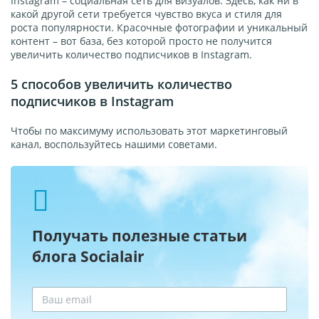
Instagram – социальная сеть для визуалов. Здесь, как ни в
какой другой сети требуется чувство вкуса и стиля для
роста популярности. Красочные фотографии и уникальный
контент – вот база, без которой просто не получится
увеличить количество подписчиков в Instagram.
5 способов увеличить количество
подписчиков в Instagram
Чтобы по максимуму использовать этот маркетинговый
канал, воспользуйтесь нашими советами.
Получать полезные статьи
блога Socialair