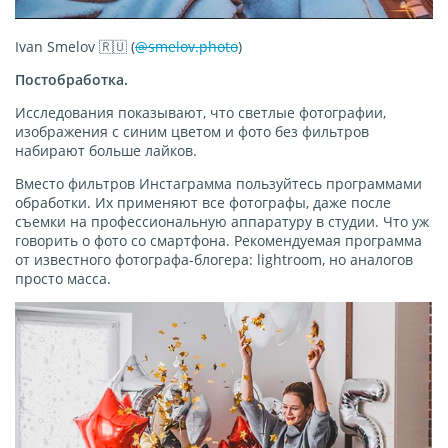
Ivan Smelov 🇷🇺 (
@smelov.photo
)
Постобработка.
Исследования показывают, что светлые фотографии,
изображения с синим цветом и фото без фильтров
набирают больше лайков.
Вместо фильтров Инстаграмма пользуйтесь программами
обработки. Их применяют все фотографы, даже после
съемки на профессиональную аппаратуру в студии. Что уж
говорить о фото со смартфона. Рекомендуемая программа
от известного фотографа-блогера: lightroom, но аналогов
просто масса.