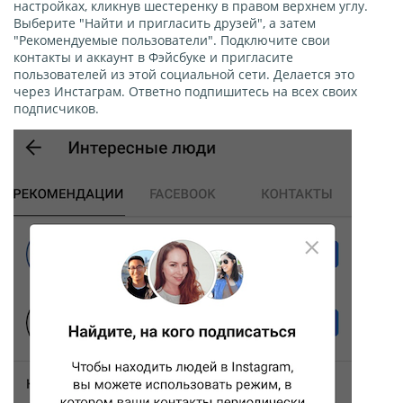
настройках, кликнув шестеренку в правом верхнем углу.
Выберите "Найти и пригласить друзей", а затем
"Рекомендуемые пользователи". Подключите свои
контакты и аккаунт в Фэйсбуке и пригласите
пользователей из этой социальной сети. Делается это
через Инстаграм. Ответно подпишитесь на всех своих
подписчиков.