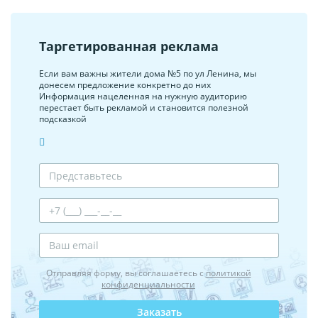
Таргетированная реклама
Если вам важны жители дома №5 по ул Ленина, мы
донесем предложение конкретно до них
Информация нацеленная на нужную аудиторию
перестает быть рекламой и становится полезной
подсказкой
Отправляя форму, вы соглашаетесь с
политикой
конфиденциальности
Заказать