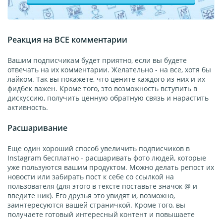
Реакция на ВСЕ комментарии
Вашим подписчикам будет приятно, если вы будете
отвечать на их комментарии. Желательно - на все, хотя бы
лайком. Так вы покажете, что цените каждого из них и их
фидбек важен. Кроме того, это возможность вступить в
дискуссию, получить ценную обратную связь и нарастить
активность.
Расшаривание
Еще один хороший способ увеличить подписчиков в
Instagram бесплатно - расшаривать фото людей, которые
уже пользуются вашим продуктом. Можно делать репост их
новости или забирать пост к себе со ссылкой на
пользователя (для этого в тексте поставьте значок @ и
введите ник). Его друзья это увидят и, возможно,
заинтересуются вашей страничкой. Кроме того, вы
получаете готовый интересный контент и повышаете