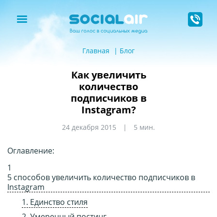
Главная
Блог
Как увеличить
количество
подписчиков в
Instagram?
24 декабря 2015
5 мин.
Оглавление:
5 способов увеличить количество подписчиков в
Instagram
1. Единство стиля
2. Умеренный постинг