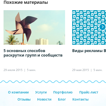
Похожие материалы
5 основных способов
Виды рекламы В
раскрутки групп и сообществ
29 июля 2015
5 мин.
29 мая 2015
5 мин.
О компании
Услуги
Портфолио
Прайс-лист
Отзывы
Новости
Блог
Контакты