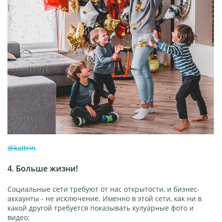
@kattrin
4. Больше жизни!
Социальные сети требуют от нас открытости, и бизнес-
аккаунты - не исключение. Именно в этой сети, как ни в
какой другой требуется показывать кулуарные фото и
видео: