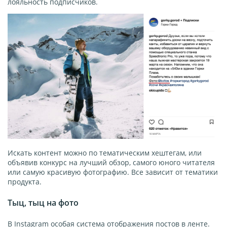
лояльность подписчиков.
Искать контент можно по тематическим хештегам, или
объявив конкурс на лучший обзор, самого юного читателя
или самую красивую фотографию. Все зависит от тематики
продукта.
Тыц, тыц на фото
В Instagram особая система отображения постов в ленте.