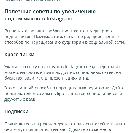
Полезные советы по увеличению
подписчиков в Instagram
Выше мы осветили требования к контенту для роста
подписчиков. Помимо этого, есть еще ряд действенных
способов по наращиванию аудитории в социальной сети.
Кросс линки
Укажите ссылку на аккаунт в Instagram везде, где только
можно: на сайте, в группах других социальных сетей, на
буклетах, визитках, в презентациях и т.д.
Это отличный способ по наращиванию аудитории. Дайте
пользователям самим выбрать, в какой социальной сети
дружить с вами.
Подписки
Подпишитесь на рекомендуемых пользователей, и в ответ
они могут подписаться на вас. Сделать это можно в