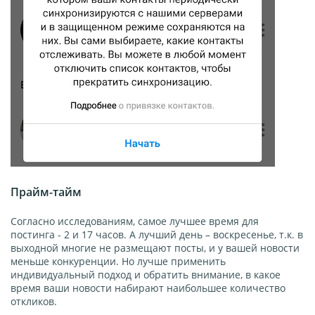
Прайм-тайм
Согласно исследованиям, самое лучшее время для
постинга - 2 и 17 часов. А лучший день – воскресенье, т.к. в
выходной многие не размещают посты, и у вашей новости
меньше конкуренции. Но лучше применить
индивидуальный подход и обратить внимание, в какое
время ваши новости набирают наибольшее количество
откликов.