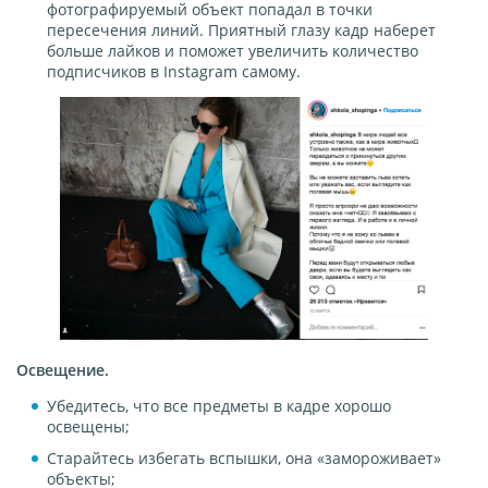
фотографируемый объект попадал в точки
пересечения линий. Приятный глазу кадр наберет
больше лайков и поможет увеличить количество
подписчиков в Instagram самому.
Освещение.
Убедитесь, что все предметы в кадре хорошо
освещены;
Старайтесь избегать вспышки, она «замороживает»
объекты;