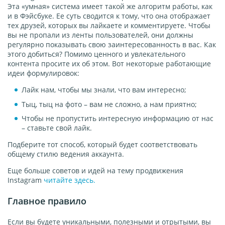
Эта «умная» система имеет такой же алгоритм работы, как
и в Фэйсбуке. Ее суть сводится к тому, что она отображает
тех друзей, которых вы лайкаете и комментируете. Чтобы
вы не пропали из ленты пользователей, они должны
регулярно показывать свою заинтересованность в вас. Как
этого добиться? Помимо ценного и увлекательного
контента просите их об этом. Вот некоторые работающие
идеи формулировок:
Лайк нам, чтобы мы знали, что вам интересно;
Тыц, тыц на фото – вам не сложно, а нам приятно;
Чтобы не пропустить интересную информацию от нас
– ставьте свой лайк.
Подберите тот способ, который будет соответствовать
общему стилю ведения аккаунта.
Еще больше советов и идей на тему продвижения
Instagram
читайте здесь.
Главное правило
Если вы будете уникальными, полезными и отрытыми, вы