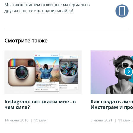
Мы также пишем отличные материалы в
других соц. сетях, подписывайся!
Смотрите также
Instagram: вот скажи мне - в
Как создать лич
чем сила?
Инстаграм и про
14 июня 2016
15 мин.
5 июня 2021
11 мин.