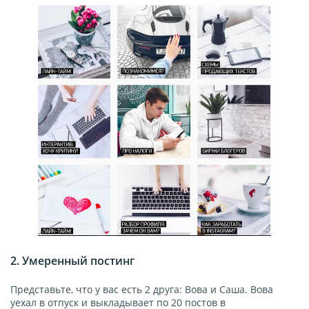
2. Умеренный постинг
Представьте, что у вас есть 2 друга: Вова и Саша. Вова
уехал в отпуск и выкладывает по 20 постов в