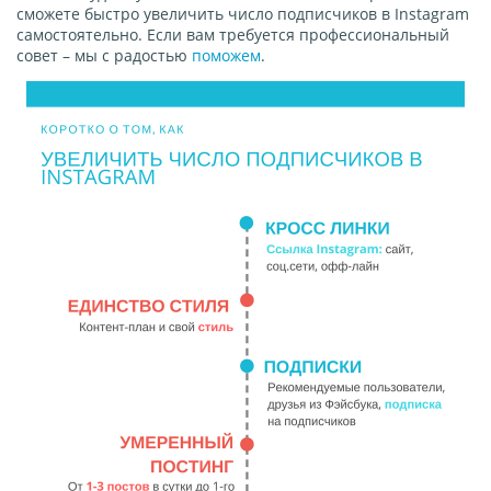
сможете быстро увеличить число подписчиков в Instagram
самостоятельно. Если вам требуется профессиональный
совет – мы с радостью
поможем
.