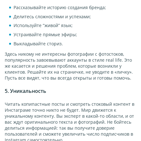
Рассказывайте историю создания бренда;
Делитесь сложностями и успехами;
Используйте “живой” язык;
Устраивайте прямые эфиры;
Выкладывайте сториз.
Здесь никому не интересны фотографии с фотостоков,
популярность завоевывают аккаунты в стиле real life. Это
же касается и решения проблем, которые возникли у
клиентов. Решайте их на страничке, не уводите в «личку».
Пусть все видят, что вы всегда открыты и готовы помочь.
5. Уникальность
Читать копипастные посты и смотреть стоковый контент в
Инстаграме точно никто не будет. Мир движется к
уникальному контенту. Вы эксперт в какой-то области, и от
вас ждут оригинального текста и фотографий. Не бойтесь
делиться информацией: так вы получите доверие
пользователей и сможете увеличить число подписчиков в
Instagram самостоятельно.