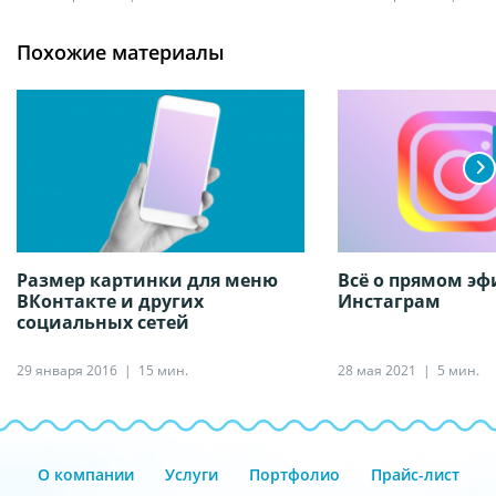
Похожие материалы
Размер картинки для меню
Всё о прямом эф
ВКонтакте и других
Инстаграм
социальных сетей
29 января 2016
15 мин.
28 мая 2021
5 мин.
О компании
Услуги
Портфолио
Прайс-лист