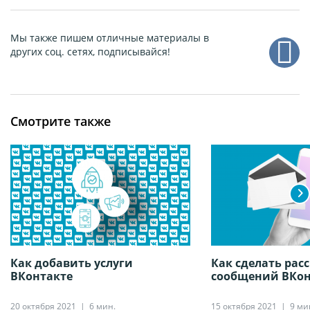
Мы также пишем отличные материалы в
других соц. сетях, подписывайся!
Смотрите также
Как добавить услуги
Как сделать рас
ВКонтакте
сообщений ВКон
20 октября 2021
6 мин.
15 октября 2021
9 ми