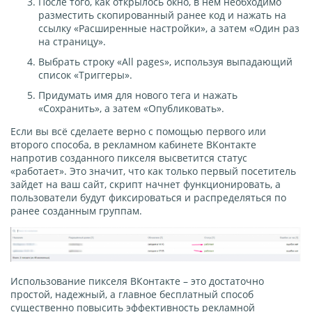
После того, как открылось окно, в нем необходимо
разместить скопированный ранее код и нажать на
ссылку «Расширенные настройки», а затем «Один раз
на страницу».
Выбрать строку «All pages», используя выпадающий
список «Триггеры».
Придумать имя для нового тега и нажать
«Сохранить», а затем «Опубликовать».
Если вы всё сделаете верно с помощью первого или
второго способа, в рекламном кабинете ВКонтакте
напротив созданного пикселя высветится статус
«работает». Это значит, что как только первый посетитель
зайдет на ваш сайт, скрипт начнет функционировать, а
пользователи будут фиксироваться и распределяться по
ранее созданным группам.
Использование пикселя ВКонтакте – это достаточно
простой, надежный, а главное бесплатный способ
существенно повысить эффективность рекламной