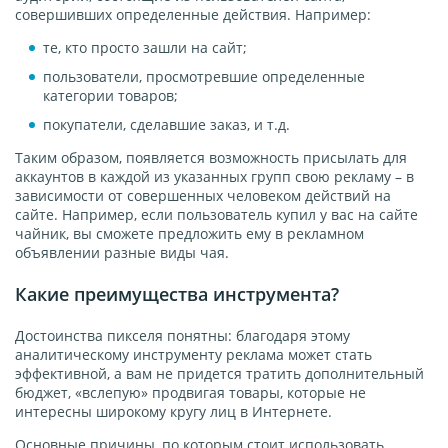
совершивших определенные действия. Например:
те, кто просто зашли на сайт;
пользователи, просмотревшие определенные
категории товаров;
покупатели, сделавшие заказ, и т.д.
Таким образом, появляется возможность присылать для
аккаунтов в каждой из указанных групп свою рекламу – в
зависимости от совершенных человеком действий на
сайте. Например, если пользователь купил у вас на сайте
чайник, вы сможете предложить ему в рекламном
объявлении разные виды чая.
Какие преимущества инструмента?
Достоинства пикселя понятны: благодаря этому
аналитическому инструменту реклама может стать
эффективной, а вам не придется тратить дополнительный
бюджет, «вслепую» продвигая товары, которые не
интересны широкому кругу лиц в Интернете.
Основные причины, по которым стоит использовать