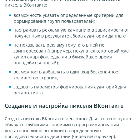
пиксель ВКонтакте:
возможность указать определенные критерии для
формирования групп пользователей;
настраивать рекламную кампанию в зависимости от
полученных в результате сбора аудитории данных;
не показывать рекламу тому, кто в ней не
заинтересован (например, покупателю, который уже
купил смартфон, едва ли в ближайшее время
понадобится новый);
возможность добавлять в один код бесконечное
количество страниц;
задавать параметры формирования аудиторий для
ретаргетинга.
Создание и настройка пикселя ВКонтакте
Создать пиксель ВКонтакте несложно. Для этого не нужно
обладать глубокими знаниями в программировании –
достаточно лишь выполнить определенную
последовательность действий (через веб-браузер):