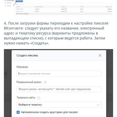
4. После загрузки формы переходим к настройке пикселя
ВКонтакте: следует указать его название, электронный
адрес и тематику ресурса (варианты предложены в
выпадающем списке), с которым ведется работа. Затем
нужно нажать «Создать».