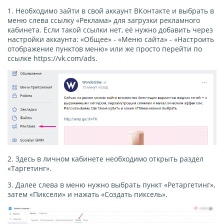
1. Необходимо зайти в свой аккаунт ВКонтакте и выбрать в
меню слева ссылку «Реклама» для загрузки рекламного
кабинета. Если такой ссылки нет, её нужно добавить через
настройки аккаунта: «Общее» - «Меню сайта» - «Настроить
отображение пунктов меню» или же просто перейти по
ссылке https://vk.com/ads.
2. Здесь в личном кабинете необходимо открыть раздел
«Таргетинг».
3. Далее слева в меню нужно выбрать пункт «Ретаргетинг»,
затем «Пиксели» и нажать «Создать пиксель».