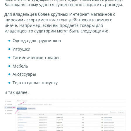
Благодаря этому удастся существенно сократить расходы.
Для владельцев более крупных Интернет-магазинов с
широким ассортиментом стоит действовать немного
иначе. Например, если вы продаете товары для
младенцев, то аудитории могут быть следующими:
Одежда для грудничков
Игрушки
Гигиенические товары
Мебель
Аксессуары
Те, кто сделал покупку
и так далее.