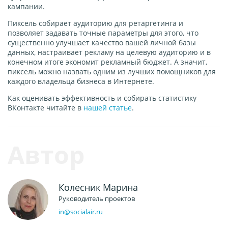
кампании.
Пиксель собирает аудиторию для ретаргетинга и
позволяет задавать точные параметры для этого, что
существенно улучшает качество вашей личной базы
данных, настраивает рекламу на целевую аудиторию и в
конечном итоге экономит рекламный бюджет. А значит,
пиксель можно назвать одним из лучших помощников для
каждого владельца бизнеса в Интернете.
Как оценивать эффективность и
собирать статистику
ВКонтакте
читайте в
нашей статье
.
Колесник Марина
Руководитель проектов
in@socialair.ru