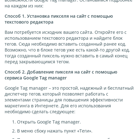
на каждом из них:
Способ 1. Установка пикселя на сайт с помощью
текстового редактора
Вам потребуется исходник вашего сайта. Откройте его с
использованием текстового редактора и найдите блок
тегов. Сюда необходимо вставить созданный ранее код.
Возможно, что в блоке тегов уже есть какой-то другой код,
тогда созданный пиксель нужно вставить в самый конец
перед закрывающимся тегом.
Способ 2. Добавление пикселя на сайт с помощью
сервиса Google Tag manager
Google Tag manager – это простой, надежный и бесплатный
диспетчер тегов, который позволяет работать с
элементами страницы для повышения эффективности
маркетинга в Интернете. Для его использования
необходимо сделать следующее:
Открыть Google Tag manager.
В меню сбоку нажать пункт «Теги».