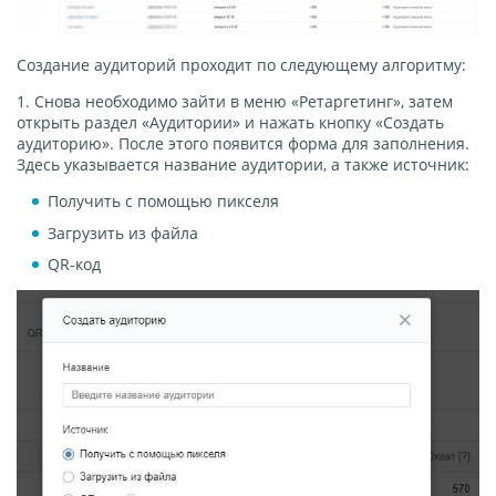
Создание аудиторий проходит по следующему алгоритму:
1. Снова необходимо зайти в меню «Ретаргетинг», затем
открыть раздел «Аудитории» и нажать кнопку «Создать
аудиторию». После этого появится форма для заполнения.
Здесь указывается название аудитории, а также источник:
Получить с помощью пикселя
Загрузить из файла
QR-код