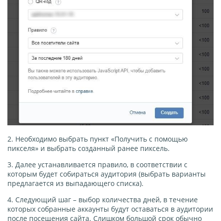
2. Необходимо выбрать пункт «Получить с помощью
пикселя» и выбрать созданный ранее пиксель.
3. Далее устанавливается правило, в соответствии с
которым будет собираться аудитория (выбрать варианты
предлагается из выпадающего списка).
4. Следующий шаг – выбор количества дней, в течение
которых собранные аккаунты будут оставаться в аудитории
после посещения сайта. Слишком большой срок обычно