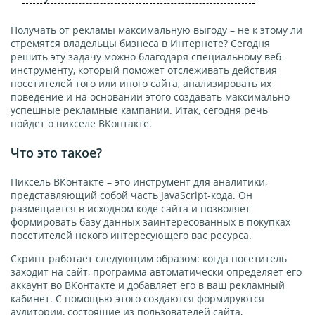
Получать от рекламы максимальную выгоду – не к этому ли
стремятся владельцы бизнеса в Интернете? Сегодня
решить эту задачу можно благодаря специальному веб-
инструменту, который поможет отслеживать действия
посетителей того или иного сайта, анализировать их
поведение и на основании этого создавать максимально
успешные рекламные кампании. Итак, сегодня речь
пойдет о пикселе ВКонтакте.
Что это такое?
Пиксель ВКонтакте – это инструмент для аналитики,
представляющий собой часть JavaScript-кода. Он
размещается в исходном коде сайта и позволяет
формировать базу данных заинтересованных в покупках
посетителей некого интересующего вас ресурса.
Скрипт работает следующим образом: когда посетитель
заходит на сайт, программа автоматически определяет его
аккаунт во ВКонтакте и добавляет его в ваш рекламный
кабинет. С помощью этого создаются формируются
аудитории, состоящие из пользователей сайта,