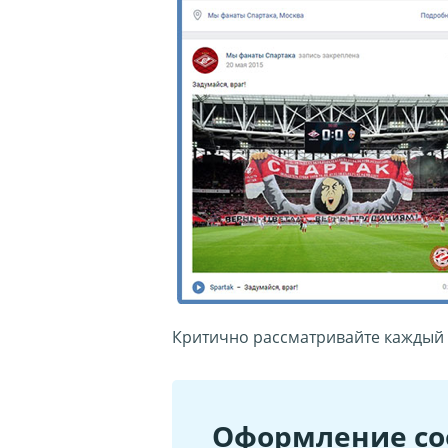
Критично рассматривайте каждый э
Оформление со