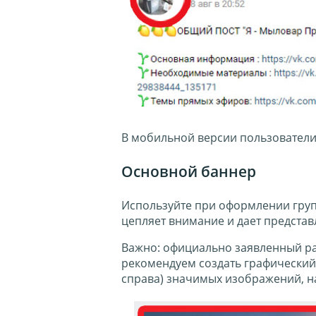
В мобильной версии пользователи 
Основной баннер
Используйте при оформлении груп
цепляет внимание и дает представ
Важно: официально заявленный ра
рекомендуем создать графический ф
справа) значимых изображений, н