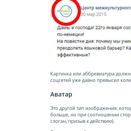
Картинка или аббревиатура должн
соцсетей уже давно превысил коли
Аватар
Это другой тип изображения, кото
больше, но при соотношении сторон
слоган, призыв к действию).