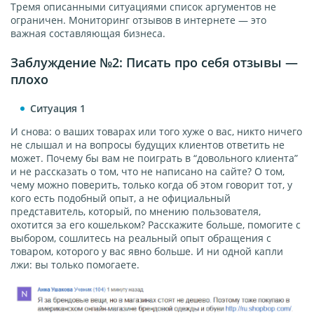
Тремя описанными ситуациями список аргументов не
ограничен. Мониторинг отзывов в интернете — это
важная составляющая бизнеса.
Заблуждение №2: Писать про себя отзывы —
плохо
Ситуация 1
И снова: о ваших товарах или того хуже о вас, никто ничего
не слышал и на вопросы будущих клиентов ответить не
может. Почему бы вам не поиграть в “довольного клиента”
и не рассказать о том, что не написано на сайте? О том,
чему можно поверить, только когда об этом говорит тот, у
кого есть подобный опыт, а не официальный
представитель, который, по мнению пользователя,
охотится за его кошельком? Расскажите больше, помогите с
выбором, сошлитесь на реальный опыт обращения с
товаром, которого у вас явно больше. И ни одной капли
лжи: вы только помогаете.