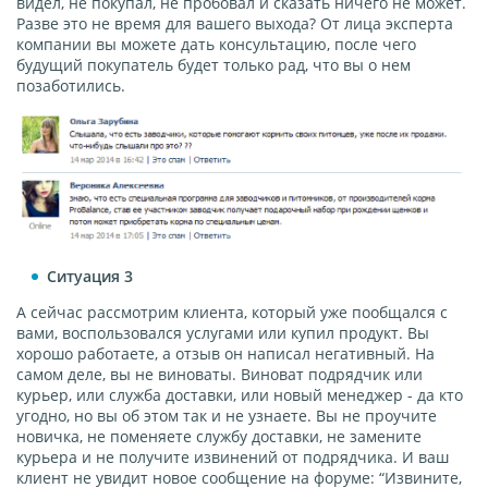
видел, не покупал, не пробовал и сказать ничего не может.
Разве это не время для вашего выхода? От лица эксперта
компании вы можете дать консультацию, после чего
будущий покупатель будет только рад, что вы о нем
позаботились.
Ситуация 3
А сейчас рассмотрим клиента, который уже пообщался с
вами, воспользовался услугами или купил продукт. Вы
хорошо работаете, а отзыв он написал негативный. На
самом деле, вы не виноваты. Виноват подрядчик или
курьер, или служба доставки, или новый менеджер - да кто
угодно, но вы об этом так и не узнаете. Вы не проучите
новичка, не поменяете службу доставки, не замените
курьера и не получите извинений от подрядчика. И ваш
клиент не увидит новое сообщение на форуме: “Извините,