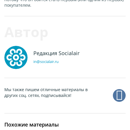
покупателем.
Редакция Socialair
in@socialair.ru
Мы также пишем отличные материалы в
других соц. сетях, подписывайся!
Похожие материалы