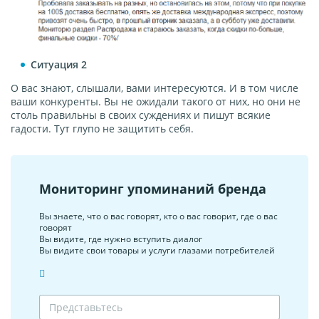
Ситуация 2
О вас знают, слышали, вами интересуются. И в том числе
ваши конкуренты. Вы не ожидали такого от них, но они не
столь правильны в своих суждениях и пишут всякие
гадости. Тут глупо не защитить себя.
Мониторинг упоминаний бренда
Вы знаете, что о вас говорят, кто о вас говорит, где о вас
говорят
Вы видите, где нужно вступить диалог
Вы видите свои товары и услуги глазами потребителей