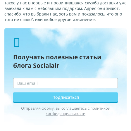
такое у нас впервые и провинившаяся служба доставки уже
выехала к вам с небольшим подарком. Адрес они знают,
спасибо, что выбрали нас, хоть вам и показалось, что оно
того не стило”, или любое другое извинение.
Получать полезные статьи
блога Socialair
Подписаться
Отправляя форму, вы соглашаетесь с
политикой
конфиденциальности