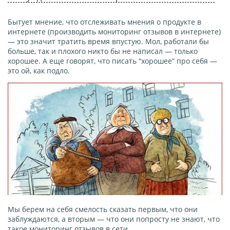
Бытует мнение, что отслеживать мнения о продукте в
интернете (производить мониторинг отзывов в интернете)
— это значит тратить время впустую. Мол, работали бы
больше, так и плохого никто бы не написал — только
хорошее. А еще говорят, что писать “хорошее” про себя —
это ой, как подло.
Мы берем на себя смелость сказать первым, что они
заблуждаются, а вторым — что они попросту не знают, что
такое мониторинг отзывов в сети.