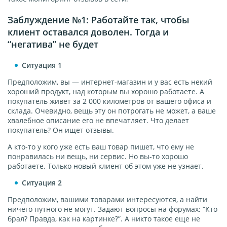
Заблуждение №1: Работайте так, чтобы
клиент оставался доволен. Тогда и
“негатива” не будет
Ситуация 1
Предположим, вы — интернет-магазин и у вас есть некий
хороший продукт, над которым вы хорошо работаете. А
покупатель живет за 2 000 километров от вашего офиса и
склада. Очевидно, вещь эту он потрогать не может, а ваше
хвалебное описание его не впечатляет. Что делает
покупатель? Он ищет отзывы.
А кто-то у кого уже есть ваш товар пишет, что ему не
понравилась ни вещь, ни сервис. Но вы-то хорошо
работаете. Только новый клиент об этом уже не узнает.
Ситуация 2
Предположим, вашими товарами интересуются, а найти
ничего путного не могут. Задают вопросы на форумах: “Кто
брал? Правда, как на картинке?”. А никто такое еще не