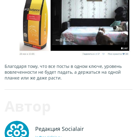
Благодаря тому, что все посты в одном ключе, уровень
вовлеченности не будет падать, а держаться на одной
планке или же даже расти.
Редакция Socialair