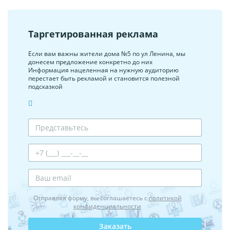
Таргетированная реклама
Если вам важны жители дома №5 по ул Ленина, мы
донесем предложение конкретно до них
Информация нацеленная на нужную аудиторию
перестает быть рекламой и становится полезной
подсказкой
Отправляя форму, вы соглашаетесь с
политикой
конфиденциальности
Заказать