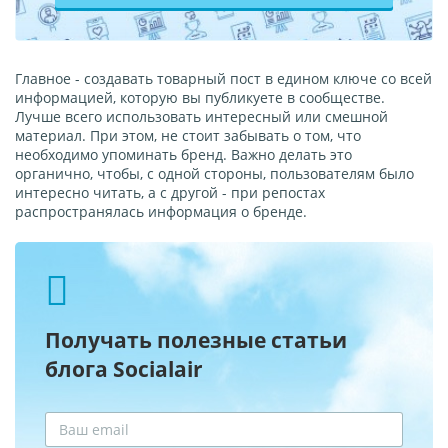
Главное - создавать товарный пост в едином ключе со всей
информацией, которую вы публикуете в сообществе.
Лучше всего использовать интересный или смешной
материал. При этом, не стоит забывать о том, что
необходимо упоминать бренд. Важно делать это
органично, чтобы, с одной стороны, пользователям было
интересно читать, а с другой - при репостах
распространялась информация о бренде.
Получать полезные статьи
блога Socialair