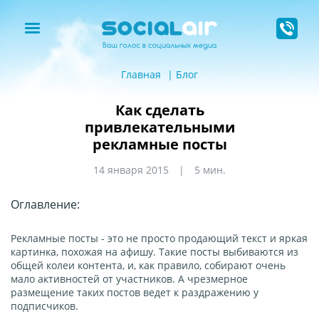
Главная
Блог
Как сделать
привлекательными
рекламные посты
14 января 2015
5 мин.
Оглавление:
Рекламные посты - это не просто продающий текст и яркая
картинка, похожая на афишу. Такие посты выбиваются из
общей колеи контента, и, как правило, собирают очень
мало активностей от участников. А чрезмерное
размещение таких постов ведет к раздражению у
подписчиков.