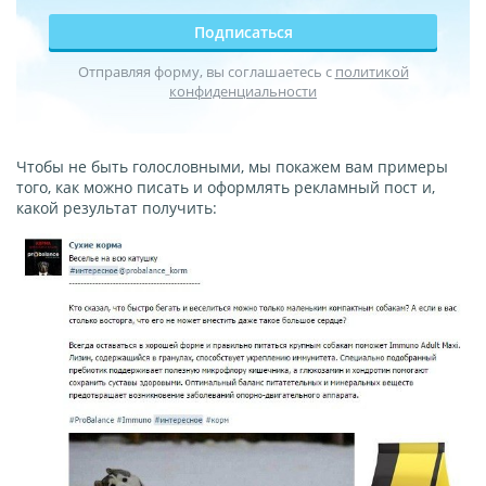
Подписаться
Отправляя форму, вы соглашаетесь с
политикой
конфиденциальности
Чтобы не быть голословными, мы покажем вам примеры
того, как можно писать и оформлять рекламный пост и,
какой результат получить: