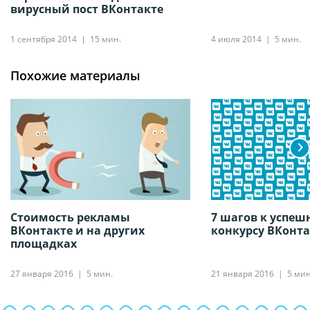
вирусный пост ВКонтакте
1 сентября 2014
15 мин.
4 июля 2014
5 мин.
Похожие материалы
Стоимость рекламы
7 шагов к успеш
ВКонтакте и на других
конкурсу ВКонта
площадках
27 января 2016
5 мин.
21 января 2016
5 мин