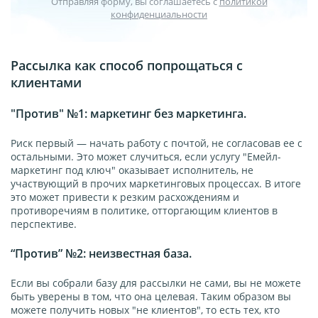
Отправляя форму, вы соглашаетесь с
политикой
конфиденциальности
Рассылка как способ попрощаться с
клиентами
"Против" №1: маркетинг без маркетинга.
Риск первый — начать работу с почтой, не согласовав ее с
остальными. Это может случиться, если услугу "Емейл-
маркетинг под ключ" оказывает исполнитель, не
участвующий в прочих маркетинговых процессах. В итоге
это может привести к резким расхождениям и
противоречиям в политике, отторгающим клиентов в
перспективе.
“Против” №2: неизвестная база.
Если вы собрали базу для рассылки не сами, вы не можете
быть уверены в том, что она целевая. Таким образом вы
можете получить новых "не клиентов", то есть тех, кто