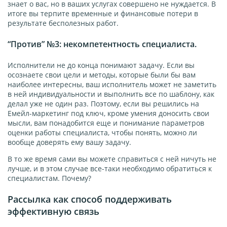
знает о вас, но в ваших услугах совершено не нуждается. В
итоге вы терпите временные и финансовые потери в
результате бесполезных работ.
“Против” №3: некомпетентность специалиста.
Исполнители не до конца понимают задачу. Если вы
осознаете свои цели и методы, которые были бы вам
наиболее интересны, ваш исполнитель может не заметить
в ней индивидуальности и выполнить все по шаблону, как
делал уже не один раз. Поэтому, если вы решились на
Емейл-маркетинг под ключ, кроме умения доносить свои
мысли, вам понадобится еще и понимание параметров
оценки работы специалиста, чтобы понять, можно ли
вообще доверять ему вашу задачу.
В то же время сами вы можете справиться с ней ничуть не
лучше, и в этом случае все-таки необходимо обратиться к
специалистам. Почему?
Рассылка как способ поддерживать
эффективную связь