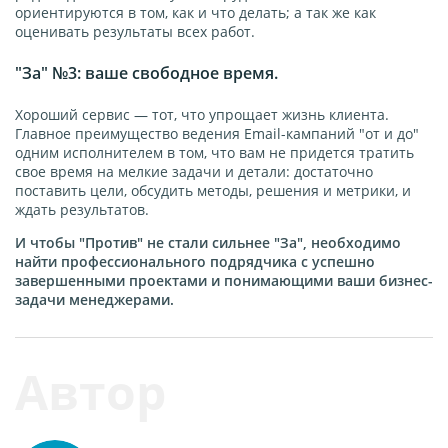
ориентируются в том, как и что делать; а так же как
оценивать результаты всех работ.
"За" №3: ваше свободное время.
Хороший сервис — тот, что упрощает жизнь клиента.
Главное преимущество ведения Email-кампаний "от и до"
одним исполнителем в том, что вам не придется тратить
свое время на мелкие задачи и детали: достаточно
поставить цели, обсудить методы, решения и метрики, и
ждать результатов.
И чтобы "Против" не стали сильнее "За", необходимо
найти профессионального подрядчика с успешно
завершенными проектами и понимающими ваши бизнес-
задачи менеджерами.