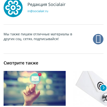
Редакция Socialair
in@socialair.ru
Мы также пишем отличные материалы в
других соц. сетях, подписывайся!
Смотрите также