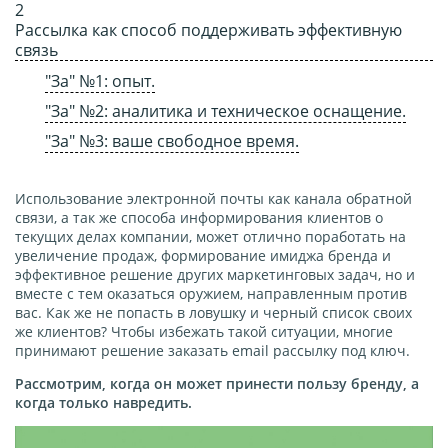
Рассылка как способ поддерживать эффективную
связь
"За" №1: опыт.
"За" №2: аналитика и техническое оснащение.
"За" №3: ваше свободное время.
Использование электронной почты как канала обратной
связи, а так же способа информирования клиентов о
текущих делах компании, может отлично поработать на
увеличение продаж, формирование имиджа бренда и
эффективное решение других маркетинговых задач, но и
вместе с тем оказаться оружием, направленным против
вас. Как же не попасть в ловушку и черный список своих
же клиентов? Чтобы избежать такой ситуации, многие
принимают решение заказать
email рассылку
под ключ.
Рассмотрим, когда он может принести пользу бренду, а
когда только навредить.