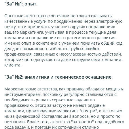
"За" №1: опыт.
Опытные агентства в состоянии не только оказывать
качественные услуги по продвижению через электронную
почту, но и принимать участие в других направлениях
вашего маркетинга, учитывая в процессе текущие дела
компании и направление ее стратегического развития.
Именно опыт в сочетании с умением понимать общий ход
дел дает возможность избежать грубых ошибок
продвижения, связанных с несогласованностью действий,
которые часто допускаются даже сотрудниками компании-
клиента.
"За" №2: аналитика и техническое оснащение.
Маркетинговые агентства, как правило, обладают мощным
инструментарием, поскольку регулярно сталкиваются с
необходимость решать серьезные задачи по
продвижению. Этого зачастую не имеют рядовые
компании, производящие маркетинг "внутри", и не только
из-за финансовой составляющей вопроса, но и просто по
незнанию. Более того, агентства "заточены" под подобного
рода задачи, и поэтому их сотрудники отлично