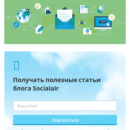
Получать полезные статьи
блога Socialair
Подписаться