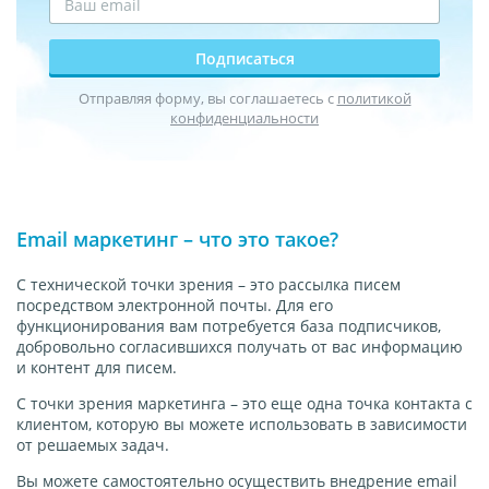
Подписаться
Отправляя форму, вы соглашаетесь с
политикой
конфиденциальности
Email маркетинг – что это такое?
С технической точки зрения – это рассылка писем
посредством электронной почты. Для его
функционирования вам потребуется база подписчиков,
добровольно согласившихся получать от вас информацию
и контент для писем.
С точки зрения маркетинга – это еще одна точка контакта с
клиентом, которую вы можете использовать в зависимости
от решаемых задач.
Вы можете самостоятельно осуществить внедрение email