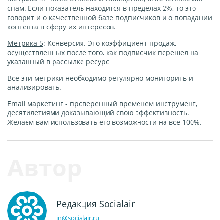
спам. Если показатель находится в пределах 2%, то это
говорит и о качественной базе подписчиков и о попадании
контента в сферу их интересов.
Метрика 5
: Конверсия. Это коэффициент продаж,
осуществленных после того, как подписчик перешел на
указанный в рассылке ресурс.
Все эти метрики необходимо регулярно мониторить и
анализировать.
Email маркетинг - проверенный временем инструмент,
десятилетиями доказывающий свою эффективность.
Желаем вам использовать его возможности на все 100%.
Редакция Socialair
in@socialair.ru