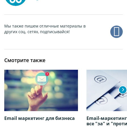
Мы также пишем отличные материалы в
других соц. сетях, подписывайся!
Смотрите также
Email маркетинг для бизнеса
Email-маркетинг
все "за" и "прот