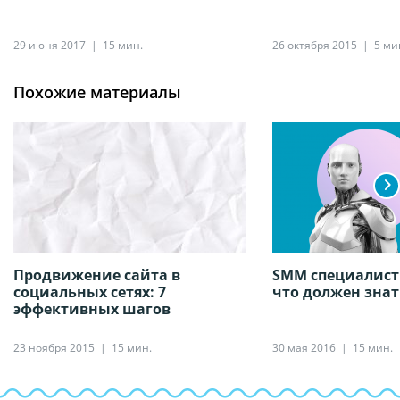
29 июня 2017
15 мин.
26 октября 2015
5 ми
Похожие материалы
Продвижение сайта в
SMM специалист -
социальных сетях: 7
что должен знат
эффективных шагов
23 ноября 2015
15 мин.
30 мая 2016
15 мин.