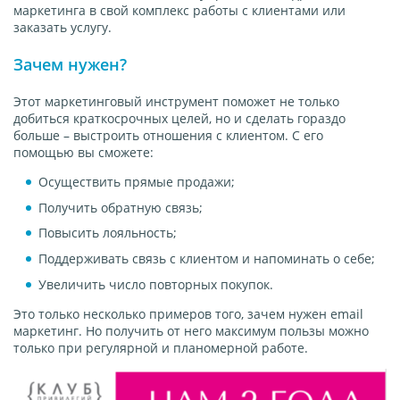
маркетинга в свой комплекс работы с клиентами или
заказать услугу.
Зачем нужен?
Этот маркетинговый инструмент поможет не только
добиться краткосрочных целей, но и сделать гораздо
больше – выстроить отношения с клиентом. С его
помощью вы сможете:
Осуществить прямые продажи;
Получить обратную связь;
Повысить лояльность;
Поддерживать связь с клиентом и напоминать о себе;
Увеличить число повторных покупок.
Это только несколько примеров того, зачем нужен email
маркетинг. Но получить от него максимум пользы можно
только при регулярной и планомерной работе.