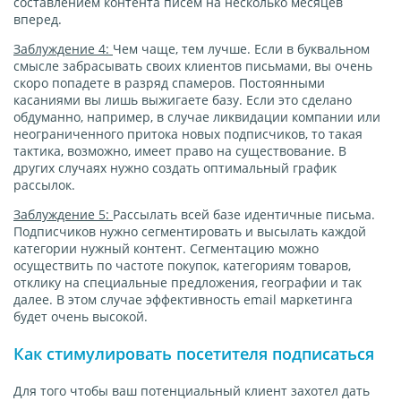
составлением контента писем на несколько месяцев
вперед.
Заблуждение 4:
Чем чаще, тем лучше. Если в буквальном
смысле забрасывать своих клиентов письмами, вы очень
скоро попадете в разряд спамеров. Постоянными
касаниями вы лишь выжигаете базу. Если это сделано
обдуманно, например, в случае ликвидации компании или
неограниченного притока новых подписчиков, то такая
тактика, возможно, имеет право на существование. В
других случаях нужно создать оптимальный график
рассылок.
Заблуждение 5:
Рассылать всей базе идентичные письма.
Подписчиков нужно сегментировать и высылать каждой
категории нужный контент. Сегментацию можно
осуществить по частоте покупок, категориям товаров,
отклику на специальные предложения, географии и так
далее. В этом случае эффективность email маркетинга
будет очень высокой.
Как стимулировать посетителя подписаться
Для того чтобы ваш потенциальный клиент захотел дать