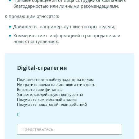
Прямые обращения от лица сотрудника компании с
благодарностью или личными рекомендациями.
К продающим относятся:
Дайджесты, например, лучшие товары недели;
Коммерческие с информацией о распродаже или
новых поступлениях.
Digital-стратегия
Подчиняете всю работу заданным целям
Не тратите время на лишнюю активность
Бережете свои финансы
Узнаете, как действуют конкуренты
Получаете комплексный анализ
Получаете пошаговый план действий