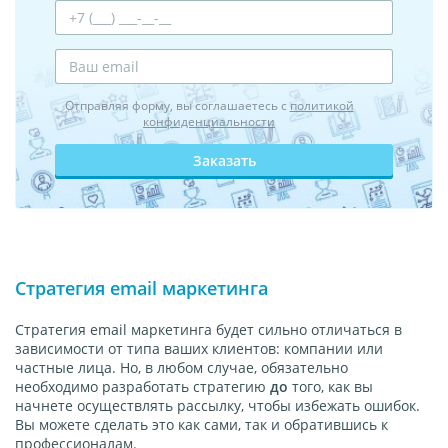
Отправляя форму, вы соглашаетесь с
политикой
конфиденциальности
Заказать
Стратегия email маркетинга
Стратегия email маркетинга будет сильно отличаться в
зависимости от типа ваших клиентов: компании или
частные лица. Но, в любом случае, обязательно
необходимо разработать стратегию
до
того, как вы
начнете осуществлять рассылку, чтобы избежать ошибок.
Вы можете сделать это как сами, так и обратившись к
профессионалам.