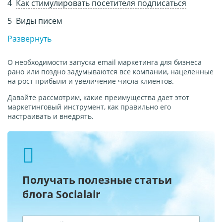
Как стимулировать посетителя подписаться
Виды писем
Развернуть
О необходимости запуска email маркетинга для бизнеса
рано или поздно задумываются все компании, нацеленные
на рост прибыли и увеличение числа клиентов.
Давайте рассмотрим, какие преимущества дает этот
маркетинговый инструмент, как правильно его
настраивать и внедрять.
Получать полезные статьи
блога Socialair