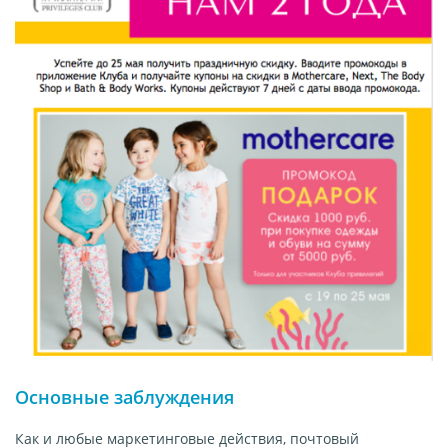
Основные заблуждения
Как и любые маркетинговые действия, почтовый