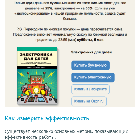
Как измерить эффективность
Существует несколько основных метрик, показывающих
эффективность работы.