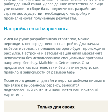
работу данный канал. Далее данное ответственное лицо
уже поможет в сборе базы подписчиков, разработает
стратегию, осуществит необходимую настройку и
проанализирует полученные результаты.
Настройка email маркетинга
Имея на руках разработанную стратегию, можно
переходить непосредственно к настройке. Для начала
выберите сервис, с помощью которого будет происходить
рассылка. Настройка и автоматизация email маркетинга
невозможна без использованию специальных программ,
например, Sendsay, Mailchimp, Getresponse. Они
предлагают как платные, так и бесплатные услуги, как
правило, в зависимости от размера базы.
После этого делается дизайн и верстка шаблона письма в
привязке к выбранному сервису, заносится
подготовленный контент и начинается ваш почтовый
маркетинг.