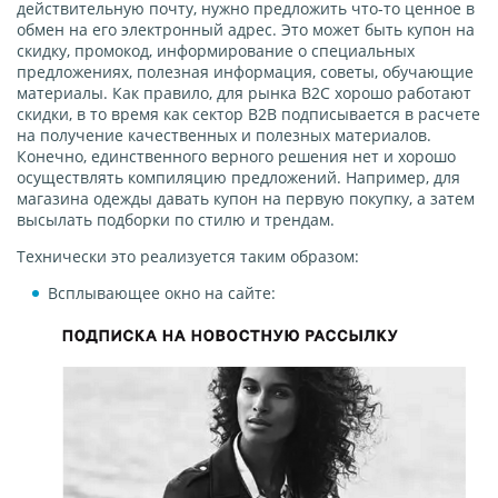
действительную почту, нужно предложить что-то ценное в
обмен на его электронный адрес. Это может быть купон на
скидку, промокод, информирование о специальных
предложениях, полезная информация, советы, обучающие
материалы. Как правило, для рынка B2С хорошо работают
скидки, в то время как сектор В2В подписывается в расчете
на получение качественных и полезных материалов.
Конечно, единственного верного решения нет и хорошо
осуществлять компиляцию предложений. Например, для
магазина одежды давать купон на первую покупку, а затем
высылать подборки по стилю и трендам.
Технически это реализуется таким образом:
Всплывающее окно на сайте: