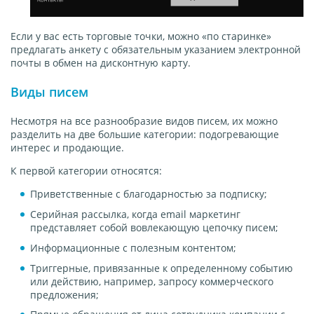
Если у вас есть торговые точки, можно «по старинке»
предлагать анкету с обязательным указанием электронной
почты в обмен на дисконтную карту.
Виды писем
Несмотря на все разнообразие видов писем, их можно
разделить на две большие категории: подогревающие
интерес и продающие.
К первой категории относятся:
Приветственные с благодарностью за подписку;
Серийная рассылка, когда email маркетинг
представляет собой вовлекающую цепочку писем;
Информационные с полезным контентом;
Триггерные, привязанные к определенному событию
или действию, например, запросу коммерческого
предложения;